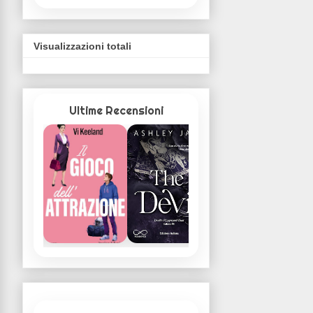
Visualizzazioni totali
Ultime Recensioni