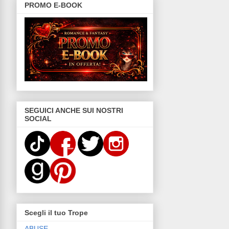
PROMO E-BOOK
SEGUICI ANCHE SUI NOSTRI
SOCIAL
Scegli il tuo Trope
ABUSE