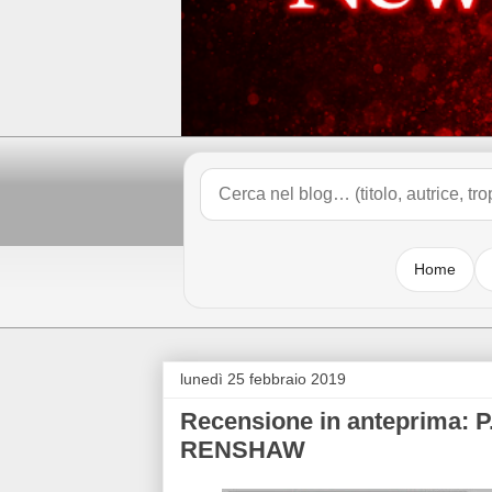
Home
lunedì 25 febbraio 2019
Recensione in anteprima: 
RENSHAW