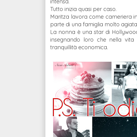
intensa.
Tutto inizia quasi per caso.
Maritza lavora come cameriera in
parte di una famiglia molto agiata
La nonna è una star di Hollywood
insegnando loro che nella vita
tranquillità economica.