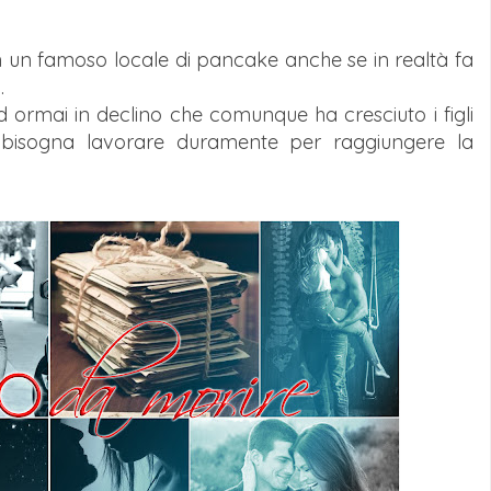
 un famoso locale di pancake anche se in realtà fa
.
 ormai in declino che comunque ha cresciuto i figli
 bisogna lavorare duramente per raggiungere la