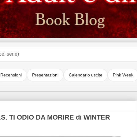
Recensioni
Presentazioni
Calendario uscite
Pink Week
P.S. TI ODIO DA MORIRE di WINTER