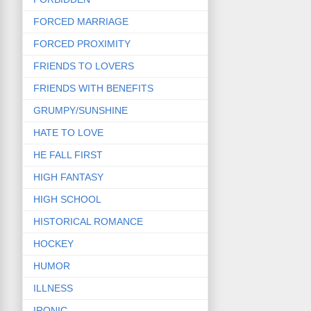
FORCED MARRIAGE
FORCED PROXIMITY
FRIENDS TO LOVERS
FRIENDS WITH BENEFITS
GRUMPY/SUNSHINE
HATE TO LOVE
HE FALL FIRST
HIGH FANTASY
HIGH SCHOOL
HISTORICAL ROMANCE
HOCKEY
HUMOR
ILLNESS
IRONIC