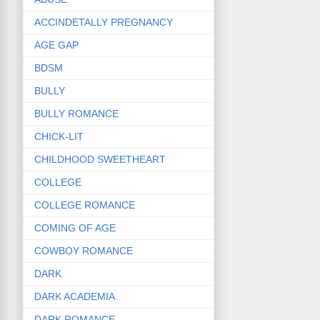
ACCINDETALLY PREGNANCY
AGE GAP
BDSM
BULLY
BULLY ROMANCE
CHICK-LIT
CHILDHOOD SWEETHEART
COLLEGE
COLLEGE ROMANCE
COMING OF AGE
COWBOY ROMANCE
DARK
DARK ACADEMIA
DARK ROMANCE