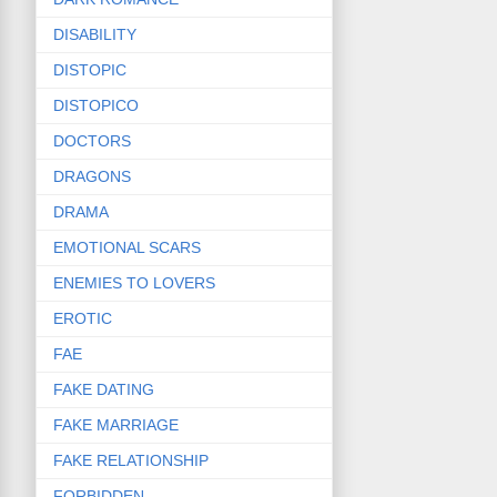
DISABILITY
DISTOPIC
DISTOPICO
DOCTORS
DRAGONS
DRAMA
EMOTIONAL SCARS
ENEMIES TO LOVERS
EROTIC
FAE
FAKE DATING
FAKE MARRIAGE
FAKE RELATIONSHIP
FORBIDDEN