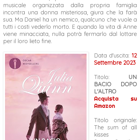
musicale organizzata dalla propria famiglia
incontra una donna misteriosa, giura che la farà
sua. Ma Daniel ha un nemico, qualcuno che vuole a
tutti i costi vederlo morto. E quando la vita di Anne
viene minacciata, nulla potrà fermarlo dal lottare
per il loro lieto fine.
Data d'uscita:
12
Settembre 2023
Titolo:
UN
BACIO DOPO
L'ALTRO
Acquista su
Amazon
Titolo originale:
The sum of all
kisses