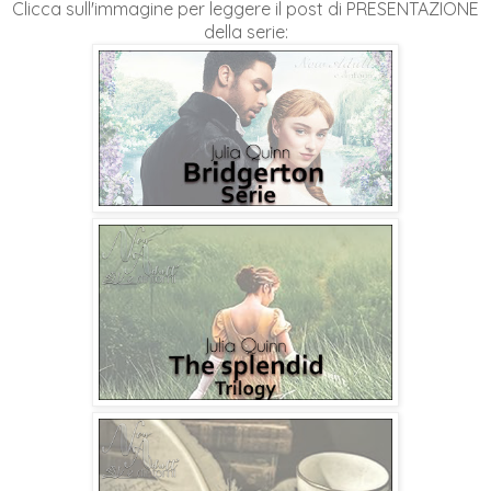
Clicca sull'immagine per leggere il post di PRESENTAZIONE
della serie: