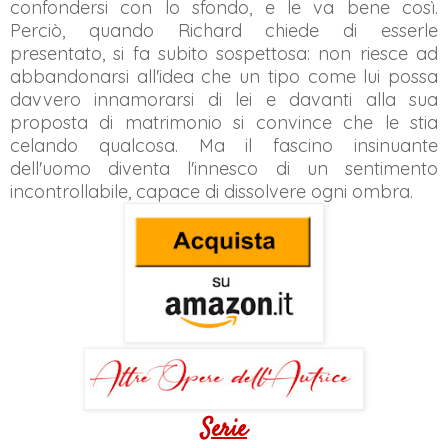
confondersi con lo sfondo, e le va bene così.
Perciò, quando Richard chiede di esserle
presentato, si fa subito sospettosa: non riesce ad
abbandonarsi all'idea che un tipo come lui possa
davvero innamorarsi di lei e davanti alla sua
proposta di matrimonio si convince che le stia
celando qualcosa. Ma il fascino insinuante
dell'uomo diventa l'innesco di un sentimento
incontrollabile, capace di dissolvere ogni ombra.
Serie