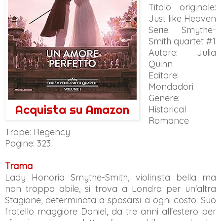
Titolo originale:
Just like Heaven
Serie: Smythe-
Smith quartet #1
Autore: Julia
Quinn
Editore:
Mondadori
Genere:
Acquista su Amazon
Historical
Romance
Trope: Regency
Pagine: 323
Trama
Lady Honoria Smythe-Smith, violinista bella ma
non troppo abile, si trova a Londra per un'altra
Stagione, determinata a sposarsi a ogni costo. Suo
fratello maggiore Daniel, da tre anni all'estero per