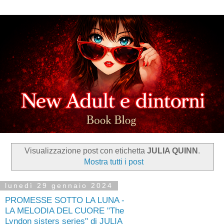
Visualizzazione post con etichetta
JULIA QUINN
.
Mostra tutti i post
lunedì 29 gennaio 2024
PROMESSE SOTTO LA LUNA -
LA MELODIA DEL CUORE "The
Lyndon sisters series" di JULIA