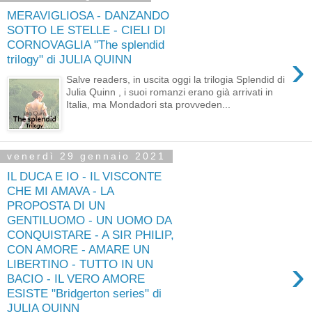
MERAVIGLIOSA - DANZANDO
SOTTO LE STELLE - CIELI DI
CORNOVAGLIA "The splendid
›
trilogy" di JULIA QUINN
Salve readers, in uscita oggi la trilogia Splendid di
Julia Quinn , i suoi romanzi erano già arrivati in
Italia, ma Mondadori sta provveden...
venerdì 29 gennaio 2021
IL DUCA E IO - IL VISCONTE
CHE MI AMAVA - LA
PROPOSTA DI UN
GENTILUOMO - UN UOMO DA
CONQUISTARE - A SIR PHILIP,
CON AMORE - AMARE UN
›
LIBERTINO - TUTTO IN UN
BACIO - IL VERO AMORE
ESISTE "Bridgerton series" di
JULIA QUINN