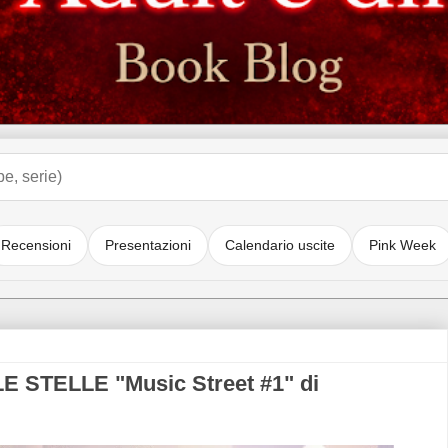
Recensioni
Presentazioni
Calendario uscite
Pink Week
E STELLE "Music Street #1" di