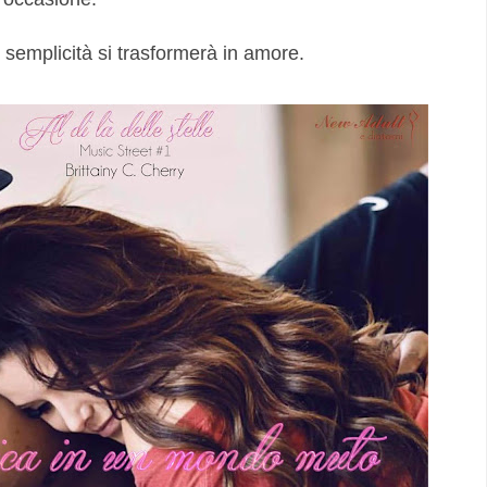
 semplicità si trasformerà in amore.