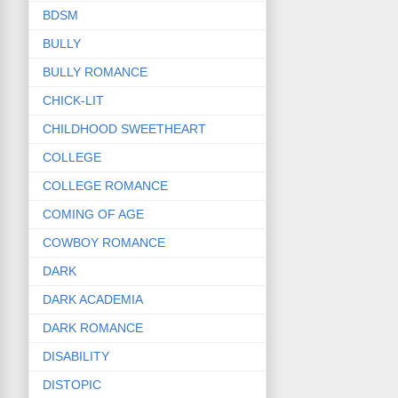
BDSM
BULLY
BULLY ROMANCE
CHICK-LIT
CHILDHOOD SWEETHEART
COLLEGE
COLLEGE ROMANCE
COMING OF AGE
COWBOY ROMANCE
DARK
DARK ACADEMIA
DARK ROMANCE
DISABILITY
DISTOPIC