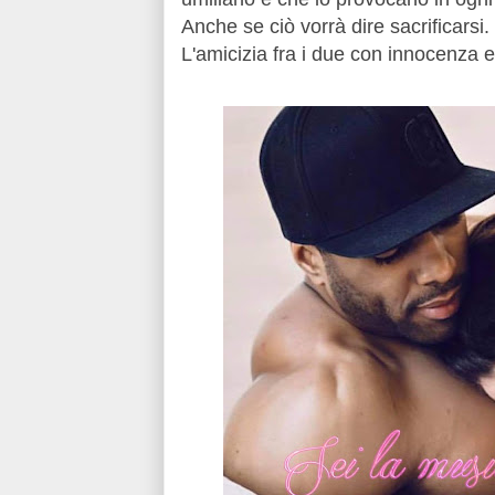
Anche se ciò vorrà dire sacrificarsi.
L'amicizia fra i due con innocenza e