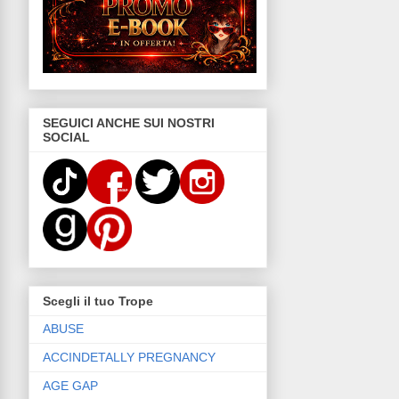
SEGUICI ANCHE SUI NOSTRI
SOCIAL
Scegli il tuo Trope
ABUSE
ACCINDETALLY PREGNANCY
AGE GAP