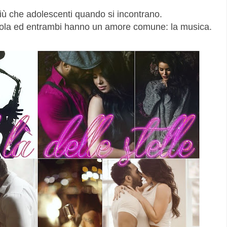
iù che adolescenti quando si incontrano.
uola ed entrambi hanno un amore comune: la musica.