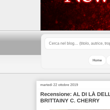
Home
martedì 22 ottobre 2019
Recensione: AL DI LÀ DELL
BRITTAINY C. CHERRY