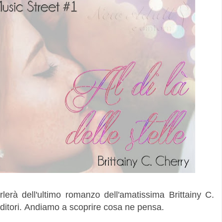
lerà dell'ultimo romanzo dell'amatissima Brittainy C.
itori.
Andiamo a scoprire cosa ne pensa.