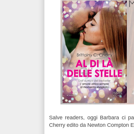
Salve readers, oggi Barbara ci par
Cherry edito da Newton Compton Ed