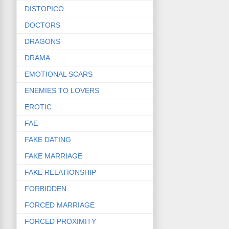
DISTOPICO
DOCTORS
DRAGONS
DRAMA
EMOTIONAL SCARS
ENEMIES TO LOVERS
EROTIC
FAE
FAKE DATING
FAKE MARRIAGE
FAKE RELATIONSHIP
FORBIDDEN
FORCED MARRIAGE
FORCED PROXIMITY