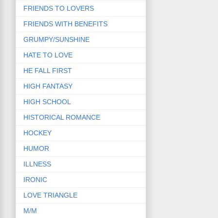
FRIENDS TO LOVERS
FRIENDS WITH BENEFITS
GRUMPY/SUNSHINE
HATE TO LOVE
HE FALL FIRST
HIGH FANTASY
HIGH SCHOOL
HISTORICAL ROMANCE
HOCKEY
HUMOR
ILLNESS
IRONIC
LOVE TRIANGLE
M/M