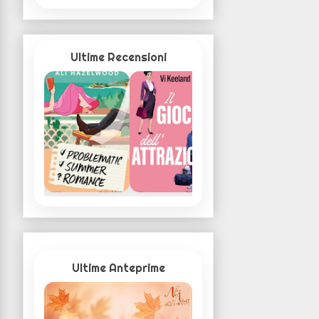
Ultime Recensioni
Ultime Anteprime