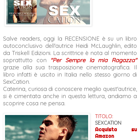
Salve readers, oggi la RECENSIONE è su un libro
autoconclusivo dell'autrice Heidi McLaughlin,
edito
da Triskell Edizioni. La scrittrice è nota al momento
soprattutto con
"Per Sempre la mia Ragazza"
grazie alla sua trasposizione cinematografica. Il
libro infatti è uscito in Italia nello stesso giorno di
SexCation.
Caterina, curiosa di conoscere meglio quest'autrice,
si è cimentata anche in questa lettura, andiamo a
scoprire cosa ne pensa.
TITOLO:
SEXCATION
Acquista su
Amazon