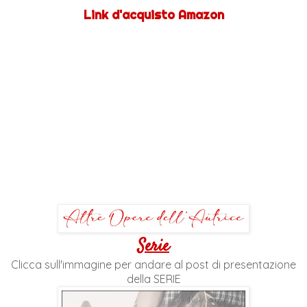
Link d'acquisto Amazon
Serie
Clicca sull'immagine per andare al post di presentazione
della SERIE