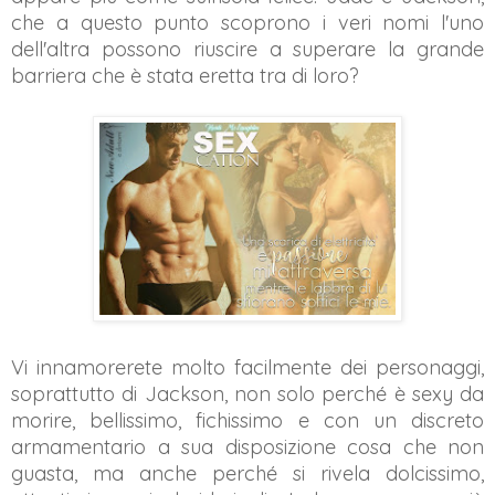
che a questo punto scoprono i veri nomi l'uno
dell'altra possono riuscire a superare la grande
barriera che è stata eretta tra di loro?
Vi innamorerete molto facilmente dei personaggi,
soprattutto di Jackson, non solo perché è sexy da
morire, bellissimo, fichissimo e con un discreto
armamentario a sua disposizione cosa che non
guasta, ma anche perché si rivela dolcissimo,