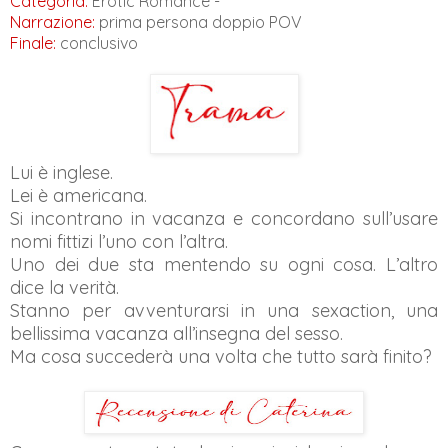
Categoria:
Erotic Romance -
Narrazione:
prima persona doppio POV
Finale:
conclusivo
Lui è inglese.
Lei è americana.
Si incontrano in vacanza e concordano sull’usare
nomi fittizi l’uno con l’altra.
Uno dei due sta mentendo su ogni cosa. L’altro
dice la verità.
Stanno per avventurarsi in una sexaction, una
bellissima vacanza all’insegna del sesso.
Ma cosa succederà una volta che tutto sarà finito?