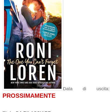
Data di uscita:
PROSSIMAMENTE