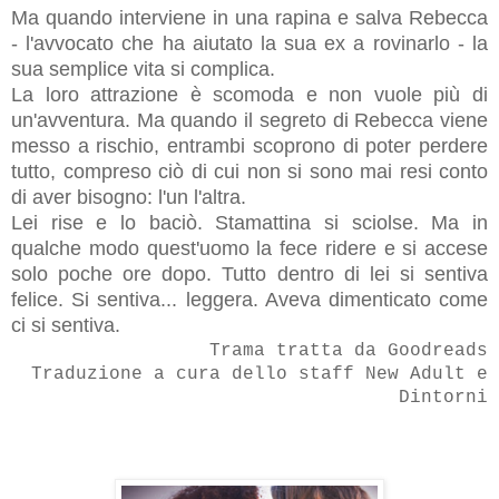
Ma quando interviene in una rapina e salva Rebecca
- l'avvocato che ha aiutato la sua ex a rovinarlo - la
sua semplice vita si complica.
La loro attrazione è scomoda e non vuole più di
un'avventura. Ma quando il segreto di Rebecca viene
messo a rischio, entrambi scoprono di poter perdere
tutto, compreso ciò di cui non si sono mai resi conto
di aver bisogno: l'un l'altra.
Lei rise e lo baciò. Stamattina si sciolse. Ma in
qualche modo quest'uomo la fece ridere e si accese
solo poche ore dopo. Tutto dentro di lei si sentiva
felice. Si sentiva... leggera. Aveva dimenticato come
ci si sentiva.
Trama tratta da Goodreads
Traduzione a cura dello staff New Adult e
Dintorni