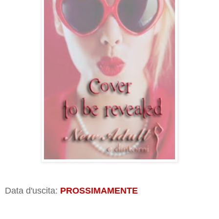
Data d'uscita:
PROSSIMAMENTE