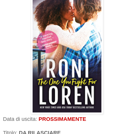
Data di uscita:
PROSSIMAMENTE
Titolo:
DA RILASCIARE