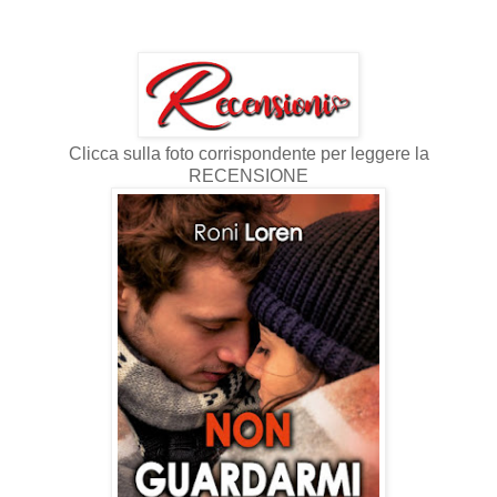
Clicca sulla foto corrispondente per leggere la
RECENSIONE