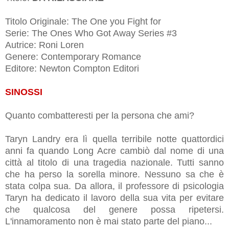
Titolo Originale:
The One you Fight for
Serie: The Ones Who Got Away Series #3
Autrice: Roni Loren
Genere: Contemporary Romance
Editore: Newton Compton Editori
SINOSSI
Quanto combatteresti per la persona che ami?
Taryn Landry era lì quella terribile notte quattordici
anni fa quando Long Acre cambiò dal nome di una
città al titolo di una tragedia nazionale. Tutti sanno
che ha perso la sorella minore. Nessuno sa che è
stata colpa sua. Da allora, il professore di psicologia
Taryn ha dedicato il lavoro della sua vita per evitare
che qualcosa del genere possa ripetersi.
L'innamoramento non è mai stato parte del piano...