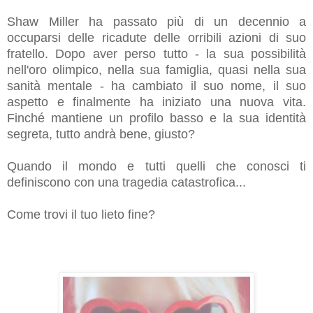
Shaw Miller ha passato più di un decennio a
occuparsi delle ricadute delle orribili azioni di suo
fratello. Dopo aver perso tutto - la sua possibilità
nell'oro olimpico, nella sua famiglia, quasi nella sua
sanità mentale - ha cambiato il suo nome, il suo
aspetto e finalmente ha iniziato una nuova vita.
Finché mantiene un profilo basso e la sua identità
segreta, tutto andrà bene, giusto?
Quando il mondo e tutti quelli che conosci ti
definiscono con una tragedia catastrofica...
Come trovi il tuo lieto fine?