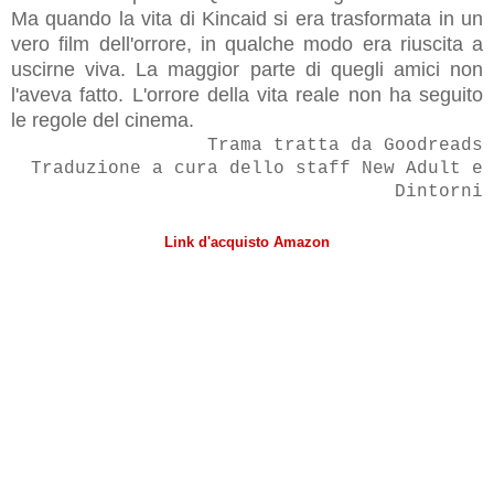
Ma quando la vita di Kincaid si era trasformata in un
vero film dell'orrore, in qualche modo era riuscita a
uscirne viva. La maggior parte di quegli amici non
l'aveva fatto. L'orrore della vita reale non ha seguito
le regole del cinema.
Trama tratta da Goodreads
Traduzione a cura dello staff New Adult e
Dintorni
Link d'acquisto Amazon