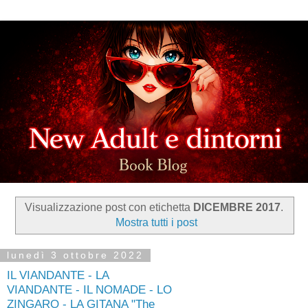
Visualizzazione post con etichetta
DICEMBRE 2017
.
Mostra tutti i post
lunedì 3 ottobre 2022
IL VIANDANTE - LA
VIANDANTE - IL NOMADE - LO
ZINGARO - LA GITANA "The