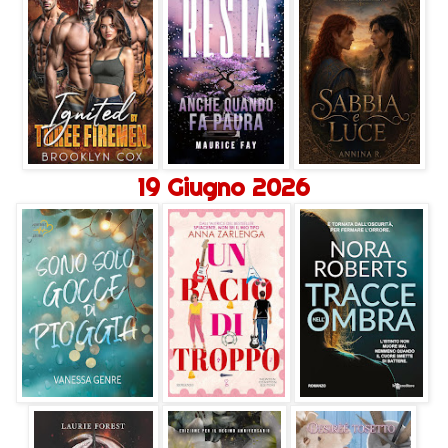
19 Giugno 2026