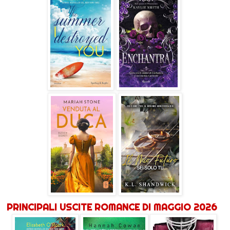
PRINCIPALI USCITE ROMANCE DI MAGGIO 2026