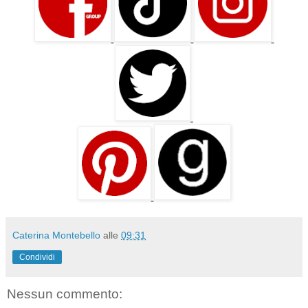
Caterina Montebello
alle
09:31
Condividi
Nessun commento: