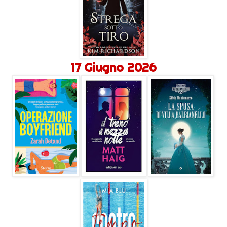
17 Giugno 2026