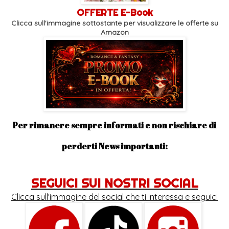
OFFERTE E-Book
Clicca sull'immagine sottostante per visualizzare le offerte su
Amazon
Per rimanere sempre informati e non rischiare di
perderti News importanti:
SEGUICI SUI NOSTRI SOCIAL
Clicca sull'immagine del social che ti interessa e seguici