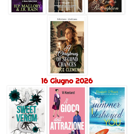
16 Giugno 2026