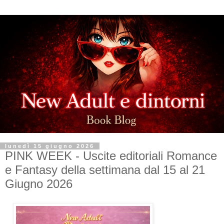
lunedì 15 giugno 2026
PINK WEEK - Uscite editoriali Romance
e Fantasy della settimana dal 15 al 21
Giugno 2026