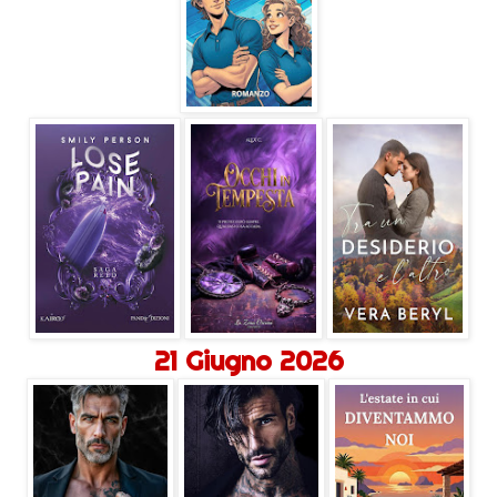
21 Giugno 2026