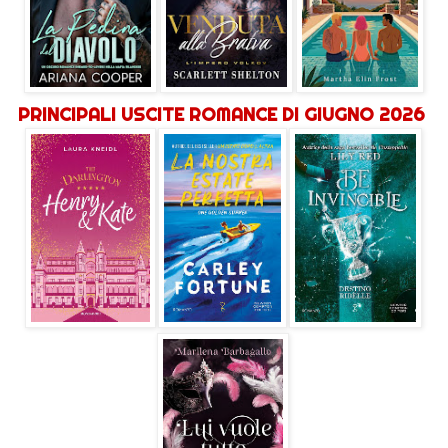
PRINCIPALI USCITE ROMANCE DI GIUGNO 2026