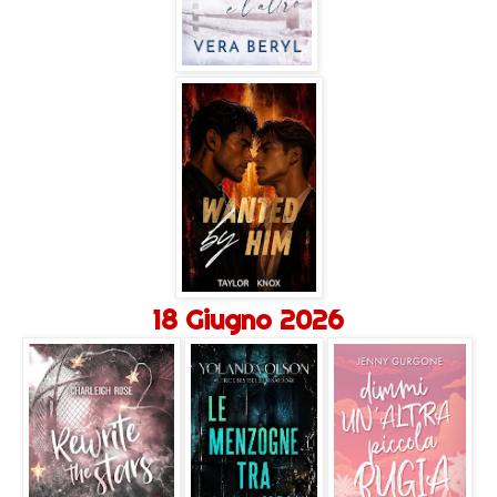
18 Giugno 2026