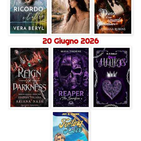
20 Giugno 2026