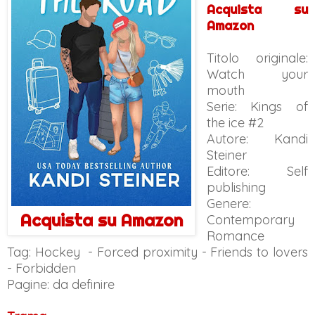
Acquista su
Amazon
Titolo originale:
Watch your
mouth
Serie: Kings of
the ice #2
Autore: Kandi
Steiner
Editore: Self
publishing
Genere:
Acquista su Amazon
Contemporary
Romance
Tag: Hockey - Forced proximity - Friends to lovers
- Forbidden
Pagine: da definire