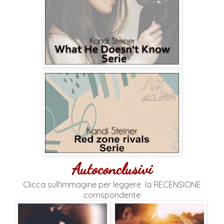
Autoconclusivi
Clicca sull'immagine per leggere la RECENSIONE
corrispondente