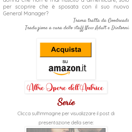
per scoprire che è sposata con il suo nuovo
General Manager?
Trama tratta da Goodreads
Traduzione a cura dello staff New Adult e Dintorni
Serie
Clicca sull'immagine per visualizzare il post di
presentazione della serie: