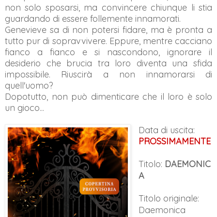
non solo sposarsi, ma convincere chiunque li stia
guardando di essere follemente innamorati.
Genevieve sa di non potersi fidare, ma è pronta a
tutto pur di sopravvivere. Eppure, mentre cacciano
fianco a fianco e si nascondono, ignorare il
desiderio che brucia tra loro diventa una sfida
impossibile. Riuscirà a non innamorarsi di
quell'uomo?
Dopotutto, non può dimenticare che il loro è solo
un gioco...
Data di uscita:
PROSSIMAMENTE
Titolo:
DAEMONIC
A
Titolo originale:
Daemonica