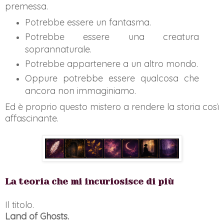
premessa.
Potrebbe essere un fantasma.
Potrebbe essere una creatura
soprannaturale.
Potrebbe appartenere a un altro mondo.
Oppure potrebbe essere qualcosa che
ancora non immaginiamo.
Ed è proprio questo mistero a rendere la storia così
affascinante.
La teoria che mi incuriosisce di più
Il titolo.
Land of Ghosts.