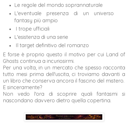
Le regole del mondo soprannaturale
L'eventuale presenza di un universo
fantasy più ampio
I trope ufficiali
L'esistenza di una serie
Il target definitivo del romanzo
E forse è proprio questo il motivo per cui Land of
Ghosts continua a incuriosirmi.
Per una volta, in un mercato che spesso racconta
tutto mesi prima dell'uscita, ci troviamo davanti a
un libro che conserva ancora il fascino del mistero.
E sinceramente?
Non vedo l'ora di scoprire quali fantasmi si
nascondano davvero dietro quella copertina.