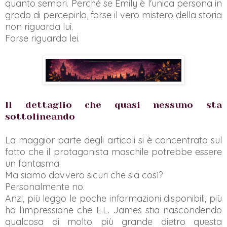
quanto sembri. Perché se Emily è l'unica persona in
grado di percepirlo, forse il vero mistero della storia
non riguarda lui.
Forse riguarda lei.
Il dettaglio che quasi nessuno sta
sottolineando
La maggior parte degli articoli si è concentrata sul
fatto che il protagonista maschile potrebbe essere
un fantasma.
Ma siamo davvero sicuri che sia così?
Personalmente no.
Anzi, più leggo le poche informazioni disponibili, più
ho l'impressione che E.L. James stia nascondendo
qualcosa di molto più grande dietro questa