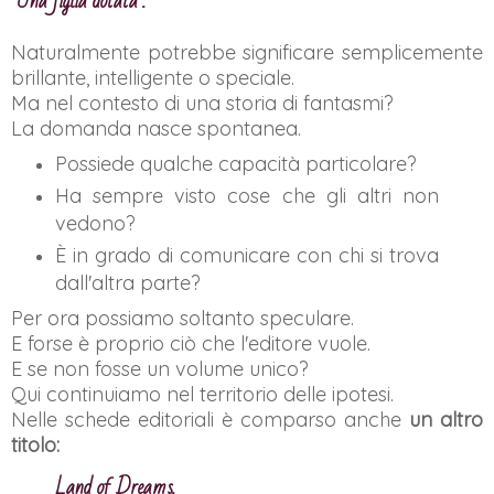
"Una figlia dotata".
Naturalmente potrebbe significare semplicemente
brillante, intelligente o speciale.
Ma nel contesto di una storia di fantasmi?
La domanda nasce spontanea.
Possiede qualche capacità particolare?
Ha sempre visto cose che gli altri non
vedono?
È in grado di comunicare con chi si trova
dall'altra parte?
Per ora possiamo soltanto speculare.
E forse è proprio ciò che l'editore vuole.
E se non fosse un volume unico?
Qui continuiamo nel territorio delle ipotesi.
Nelle schede editoriali è comparso anche
un altro
titolo:
Land of Dreams.