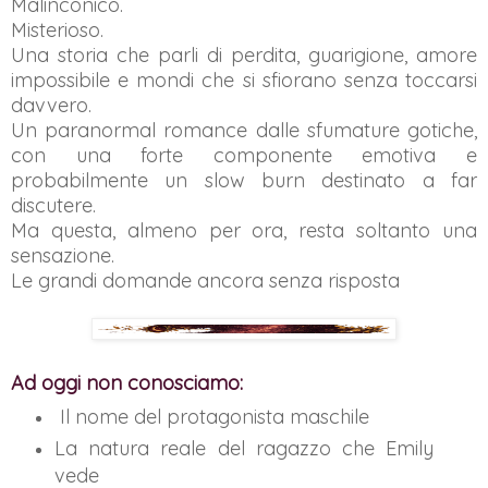
Malinconico.
Misterioso.
Una storia che parli di perdita, guarigione, amore
impossibile e mondi che si sfiorano senza toccarsi
davvero.
Un paranormal romance dalle sfumature gotiche,
con una forte componente emotiva e
probabilmente un slow burn destinato a far
discutere.
Ma questa, almeno per ora, resta soltanto una
sensazione.
Le grandi domande ancora senza risposta
Ad oggi non conosciamo:
Il nome del protagonista maschile
La natura reale del ragazzo che Emily
vede