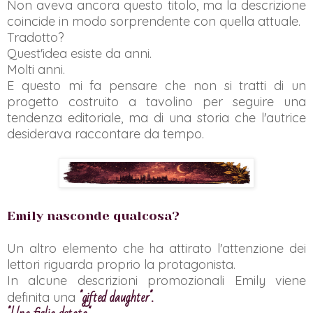
Non aveva ancora questo titolo, ma la descrizione
coincide in modo sorprendente con quella attuale.
Tradotto?
Quest'idea esiste da anni.
Molti anni.
E questo mi fa pensare che non si tratti di un
progetto costruito a tavolino per seguire una
tendenza editoriale, ma di una storia che l'autrice
desiderava raccontare da tempo.
Emily nasconde qualcosa?
Un altro elemento che ha attirato l'attenzione dei
lettori riguarda proprio la protagonista.
In alcune descrizioni promozionali Emily viene
"gifted daughter".
definita una