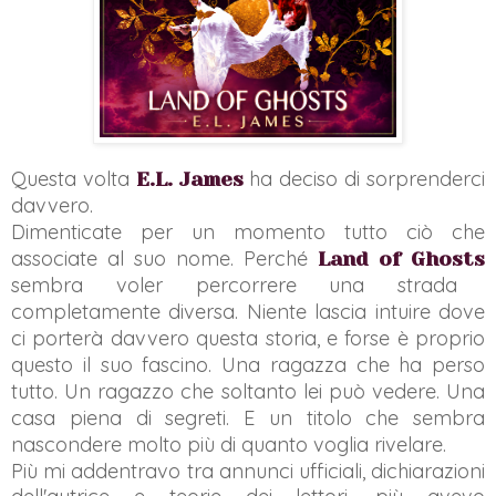
Questa volta
ha deciso di sorprenderci
E.L. James
davvero.
Dimenticate per un momento tutto ciò che
associate al suo nome. Perché
Land of Ghosts
sembra voler percorrere una strada
completamente diversa. Niente lascia intuire dove
ci porterà davvero questa storia, e forse è proprio
questo il suo fascino. Una ragazza che ha perso
tutto. Un ragazzo che soltanto lei può vedere. Una
casa piena di segreti. E un titolo che sembra
nascondere molto più di quanto voglia rivelare.
Più mi addentravo tra annunci ufficiali, dichiarazioni