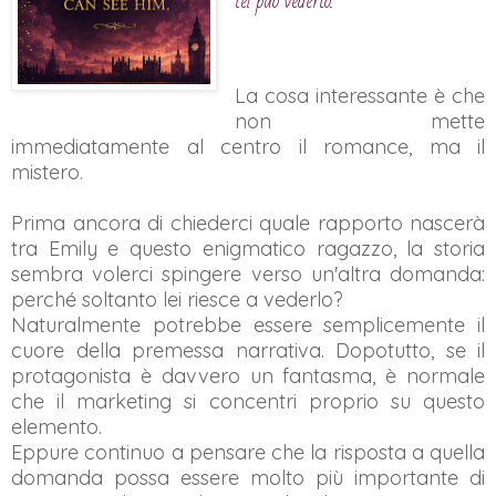
lei può vederlo."
La cosa interessante è che
non mette
immediatamente al centro il romance, ma il
mistero.
Prima ancora di chiederci quale rapporto nascerà
tra Emily e questo enigmatico ragazzo, la storia
sembra volerci spingere verso un'altra domanda:
perché soltanto lei riesce a vederlo?
Naturalmente potrebbe essere semplicemente il
cuore della premessa narrativa. Dopotutto, se il
protagonista è davvero un fantasma, è normale
che il marketing si concentri proprio su questo
elemento.
Eppure continuo a pensare che la risposta a quella
domanda possa essere molto più importante di