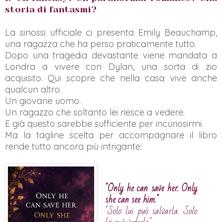
storia di fantasmi?
La sinossi ufficiale ci presenta Emily Beauchamp,
una ragazza che ha perso praticamente tutto.
Dopo una tragedia devastante viene mandata a
Londra a vivere con Dylan, una sorta di zio
acquisito. Qui scopre che nella casa vive anche
qualcun altro.
Un giovane uomo.
Un ragazzo che soltanto lei riesce a vedere.
E già questo sarebbe sufficiente per incuriosirmi.
Ma la tagline scelta per accompagnare il libro
rende tutto ancora più intrigante:
"Only he can save her. Only
she can see him."
"Solo lui può salvarla. Solo