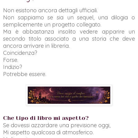
Non esistono ancora dettagli ufficiali.
Non sappiamo se sia un sequel, una dilogia o
semplicemente un progetto collegato.
Ma è abbastanza insolito vedere apparire un
secondo titolo associato a una storia che deve
ancora arrivare in libreria.
Coincidenza?
Forse.
Indizio?
Potrebbe essere.
Che tipo di libro mi aspetto?
Se dovessi azzardare una previsione oggi,
Mi aspetto qualcosa di atmosferico.