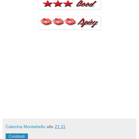
Caterina Montebello
alle
21:11
Condividi