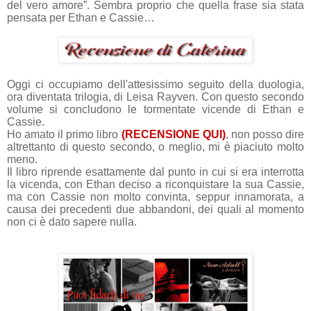
del vero amore”. Sembra proprio che quella frase sia stata
pensata per Ethan e Cassie…
Oggi ci occupiamo dell'attesissimo seguito della duologia,
ora diventata trilogia, di Leisa Rayven. Con questo secondo
volume si concludono le tormentate vicende di Ethan e
Cassie.
Ho amato il primo libro
(
RECENSIONE QUI
)
, non posso dire
altrettanto di questo secondo, o meglio, mi è piaciuto molto
meno.
Il libro riprende esattamente dal punto in cui si era interrotta
la vicenda, con Ethan deciso a riconquistare la sua Cassie,
ma con Cassie non molto convinta, seppur innamorata, a
causa dei precedenti due abbandoni, dei quali al momento
non ci è dato sapere nulla.