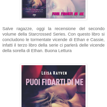
Salve ragazze, oggi la recensione del secondo
volume della Starcrossed Series. Con questo libro si
concludono le tormentate vicende di Ethan e Cassie,
infatti il terzo libro della serie ci parlerà delle vicende
della sorella di Ethan. Buona Lettura