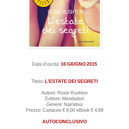
Data d'uscita:
16 GIUGNO 2015
Titolo:
L'ESTATE DEI SEGRETI
Autore: Rosie Rushton
Editore: Mondadori
Genere: Narrativa
Prezzo: Cartaceo € 8,00 eBook € 4,99
AUTOCONCLUSIVO