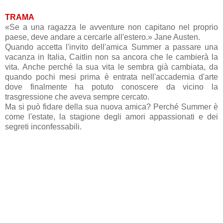
TRAMA
«Se a una ragazza le avventure non capitano nel proprio
paese, deve andare a cercarle all'estero.» Jane Austen.
Quando accetta l'invito dell'amica Summer a passare una
vacanza in Italia, Caitlin non sa ancora che le cambierà la
vita. Anche perché la sua vita le sembra già cambiata, da
quando pochi mesi prima è entrata nell'accademia d'arte
dove finalmente ha potuto conoscere da vicino la
trasgressione che aveva sempre cercato.
Ma si può fidare della sua nuova amica? Perché Summer è
come l'estate, la stagione degli amori appassionati e dei
segreti inconfessabili.