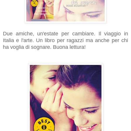
Due amiche, un'estate per cambiare. Il viaggio in
Italia e l'arte. Un libro per ragazzi ma anche per chi
ha voglia di sognare. Buona lettura!