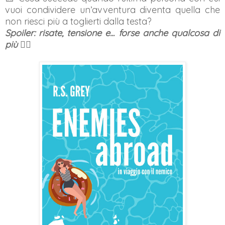
vuoi condividere un’avventura diventa quella che
non riesci più a toglierti dalla testa?
Spoiler: risate, tensione e... forse anche qualcosa di
più ❤️‍🔥