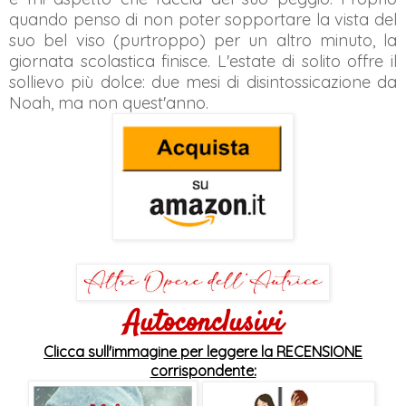
quando penso di non poter sopportare la vista del
suo bel viso (purtroppo) per un altro minuto, la
giornata scolastica finisce. L'estate di solito offre il
sollievo più dolce: due mesi di disintossicazione da
Noah, ma non quest'anno.
Autoconclusivi
Clicca sull'immagine per leggere la RECENSIONE
corrispondente: