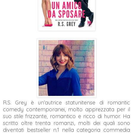
R.S. Grey è un’autrice statunitense di romantic
comedy contemporanei, molto apprezzata per il
suo stile frizzante, romantico e ricco di humor. Ha
scritto oltre trenta romanzi, molti dei quali sono
diventati bestseller n.1 nella categoria commedia