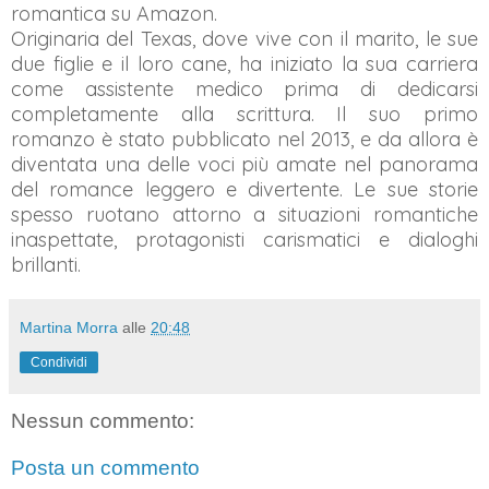
romantica su Amazon.
Originaria del Texas, dove vive con il marito, le sue
due figlie e il loro cane, ha iniziato la sua carriera
come assistente medico prima di dedicarsi
completamente alla scrittura. Il suo primo
romanzo è stato pubblicato nel 2013, e da allora è
diventata una delle voci più amate nel panorama
del romance leggero e divertente. Le sue storie
spesso ruotano attorno a situazioni romantiche
inaspettate, protagonisti carismatici e dialoghi
brillanti.
Martina Morra
alle
20:48
Condividi
Nessun commento:
Posta un commento