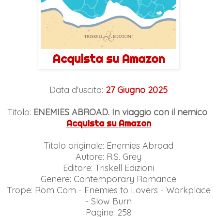
Acquista su Amazon
Data d'uscita:
27 Giugno 2025
Titolo:
ENEMIES ABROAD. In viaggio con il nemico
Acquista su Amazon
Titolo originale: Enemies Abroad
Autore: R.S. Grey
Editore: Triskell Edizioni
Genere: Contemporary Romance
Trope: Rom Com - Enemies to Lovers - Workplace
- Slow Burn
Pagine: 258