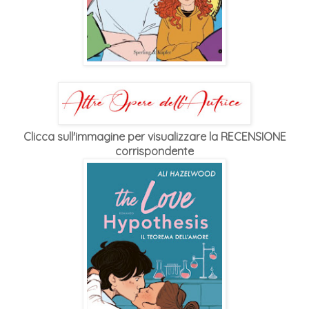
Clicca sull'immagine per visualizzare la RECENSIONE
corrispondente