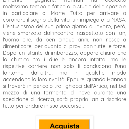
moltissimo tempo e fatica allo studio dello spazio e
in particolare di Marte. Tutto per arrivare a
coronare il sogno della vita: un impiego alla NASA.
L'entusiasmo del suo primo giorno di lavoro, però,
viene smorzato dall'incontro inaspettato con Ian,
l'uomo che, da ben cinque anni, non riesce a
dimenticare, per quanto ci provi con tutte le forze.
Dopo un istante di imbarazzo, appare chiaro che
la chimica tra i due è ancora intatta, ma le
rispettive carriere non solo li conducono l'uno
lonta-no dall'altra, ma in qualche modo
accendono la loro rivalità. Eppure, quando Hannah
si troverà in pericolo tra i ghiacci dell'Artico, nel bel
mezzo di una tormenta di neve durante una
spedizione di ricerca, sarà proprio Ian a rischiare
tutto per andare in suo soccorso...