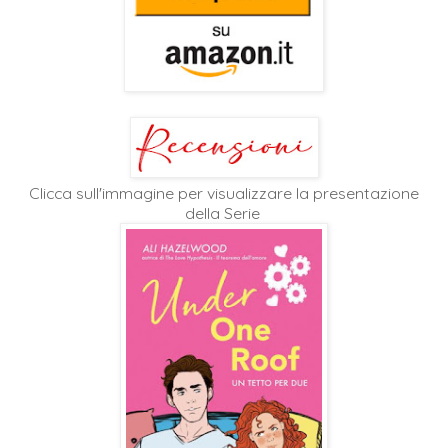
Clicca sull'immagine per visualizzare la presentazione
della Serie