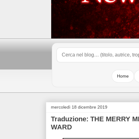
Home
mercoledì 18 dicembre 2019
Traduzione: THE MERRY 
WARD