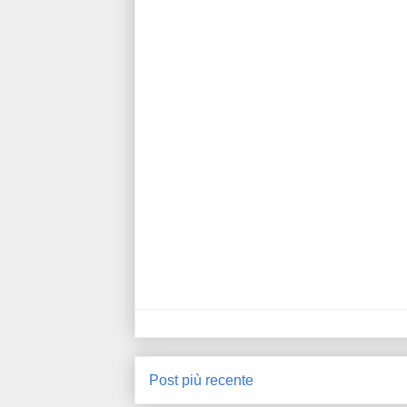
Post più recente