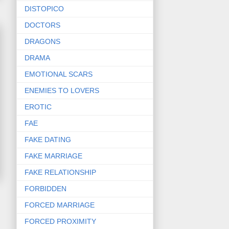
DISTOPICO
DOCTORS
DRAGONS
DRAMA
EMOTIONAL SCARS
ENEMIES TO LOVERS
EROTIC
FAE
FAKE DATING
FAKE MARRIAGE
FAKE RELATIONSHIP
FORBIDDEN
FORCED MARRIAGE
FORCED PROXIMITY