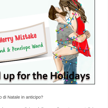
o di Natale in anticipo?