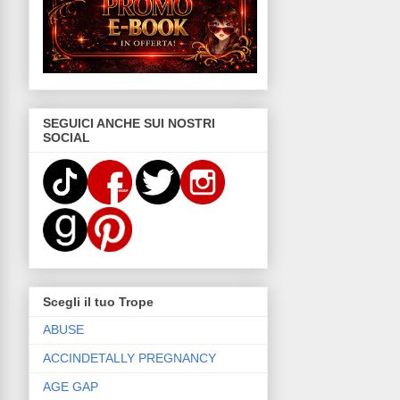
SEGUICI ANCHE SUI NOSTRI
SOCIAL
Scegli il tuo Trope
ABUSE
ACCINDETALLY PREGNANCY
AGE GAP