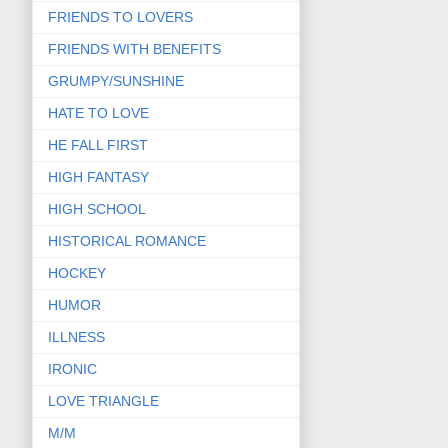
FRIENDS TO LOVERS
FRIENDS WITH BENEFITS
GRUMPY/SUNSHINE
HATE TO LOVE
HE FALL FIRST
HIGH FANTASY
HIGH SCHOOL
HISTORICAL ROMANCE
HOCKEY
HUMOR
ILLNESS
IRONIC
LOVE TRIANGLE
M/M