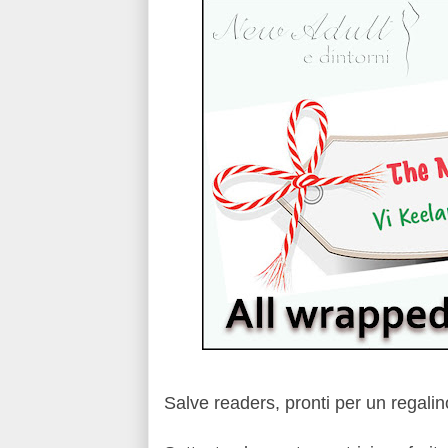
Salve readers, pronti per un regalin