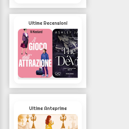
Ultime Recensioni
Ultime Anteprime