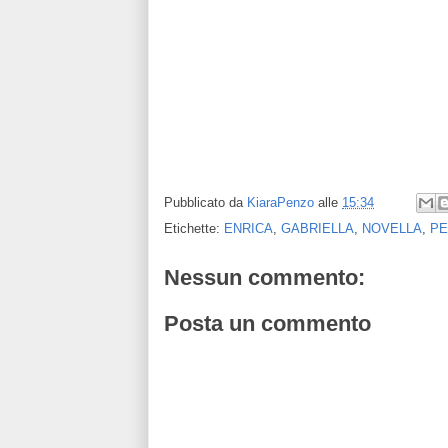
Pubblicato da
KiaraPenzo
alle
15:34
Etichette:
ENRICA
,
GABRIELLA
,
NOVELLA
,
PE
Nessun commento:
Posta un commento