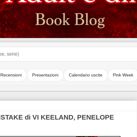
Recensioni
Presentazioni
Calendario uscite
Pink Week
MISTAKE di VI KEELAND, PENELOPE