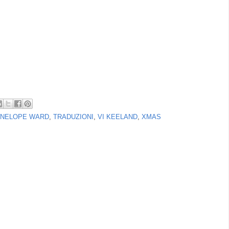
NELOPE WARD
,
TRADUZIONI
,
VI KEELAND
,
XMAS