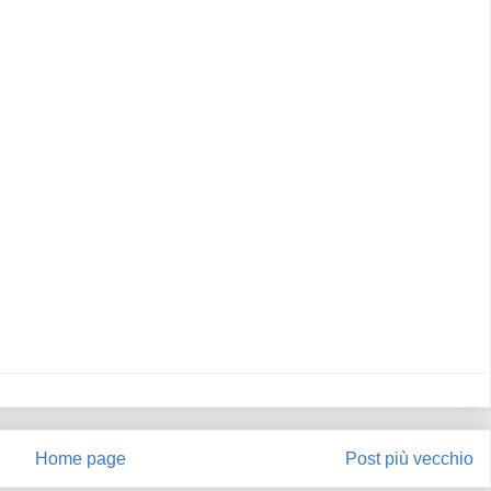
Home page
Post più vecchio