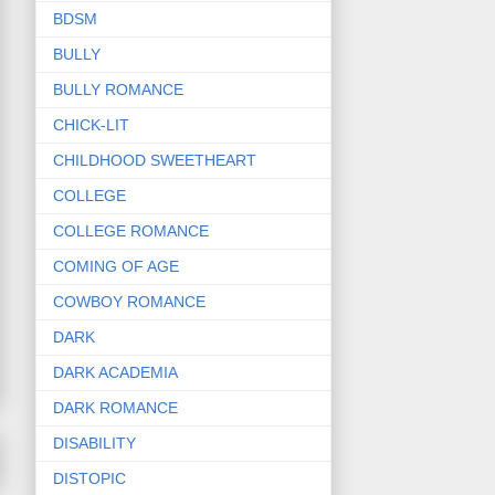
BDSM
BULLY
BULLY ROMANCE
CHICK-LIT
CHILDHOOD SWEETHEART
COLLEGE
COLLEGE ROMANCE
COMING OF AGE
COWBOY ROMANCE
DARK
DARK ACADEMIA
DARK ROMANCE
DISABILITY
DISTOPIC