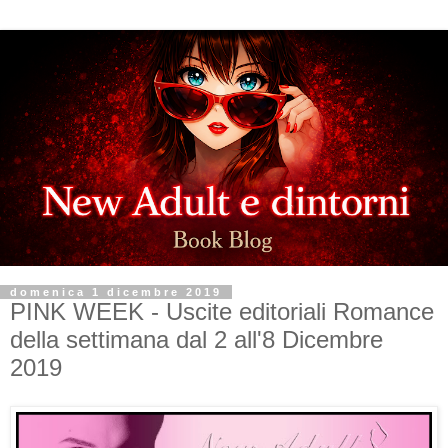
domenica 1 dicembre 2019
PINK WEEK - Uscite editoriali Romance
della settimana dal 2 all'8 Dicembre
2019