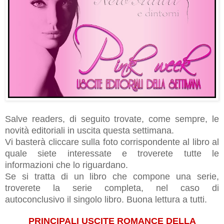
Salve readers, di seguito trovate, come sempre, le
novità editoriali in uscita questa settimana.
Vi basterà cliccare sulla foto corrispondente al libro al
quale siete interessate e troverete tutte le
informazioni che lo riguardano.
Se si tratta di un libro che compone una serie,
troverete la serie completa, nel caso di
autoconclusivo il singolo libro.
Buona lettura a tutti.
PRINCIPALI USCITE ROMANCE DELLA