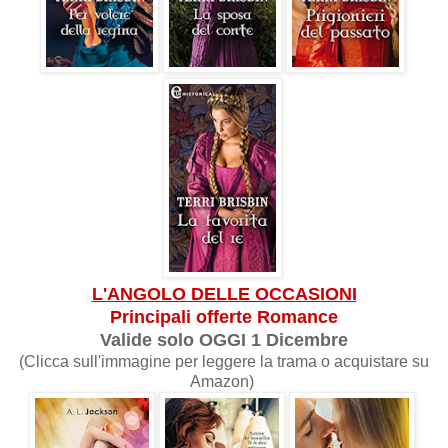
L'ANGOLO DELLE OCCASIONI
Principali offerte Romance
Valide solo OGGI
1 Dicembre
(Clicca sull'immagine per leggere la trama o acquistare su
Amazon)