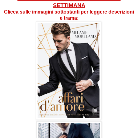
SETTIMANA
Clicca sulle immagini sottostanti per leggere descrizioni
e trama: