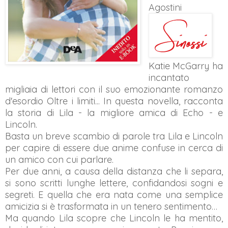
Agostini
Katie McGarry ha
incantato
migliaia di lettori con il suo emozionante romanzo
d'esordio Oltre i limiti... In questa novella, racconta
la storia di Lila - la migliore amica di Echo - e
Lincoln.
Basta un breve scambio di parole tra Lila e Lincoln
per capire di essere due anime confuse in cerca di
un amico con cui parlare.
Per due anni, a causa della distanza che li separa,
si sono scritti lunghe lettere, confidandosi sogni e
segreti. E quella che era nata come una semplice
amicizia si è trasformata in un tenero sentimento…
Ma quando Lila scopre che Lincoln le ha mentito,