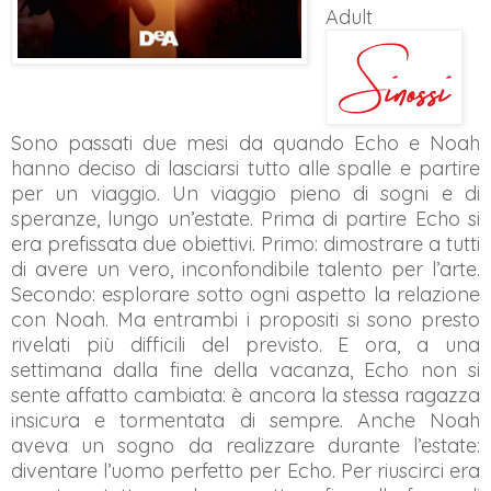
Adult
Sono passati due mesi da quando Echo e Noah
hanno deciso di lasciarsi tutto alle spalle e partire
per un viaggio. Un viaggio pieno di sogni e di
speranze, lungo un’estate. Prima di partire Echo si
era prefissata due obiettivi. Primo: dimostrare a tutti
di avere un vero, inconfondibile talento per l’arte.
Secondo: esplorare sotto ogni aspetto la relazione
con Noah. Ma entrambi i propositi si sono presto
rivelati più difficili del previsto. E ora, a una
settimana dalla fine della vacanza, Echo non si
sente affatto cambiata: è ancora la stessa ragazza
insicura e tormentata di sempre. Anche Noah
aveva un sogno da realizzare durante l’estate:
diventare l’uomo perfetto per Echo. Per riuscirci era