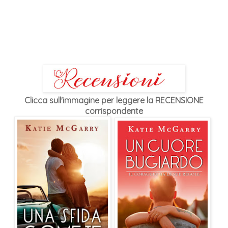
Clicca sull'immagine per leggere la RECENSIONE
corrispondente