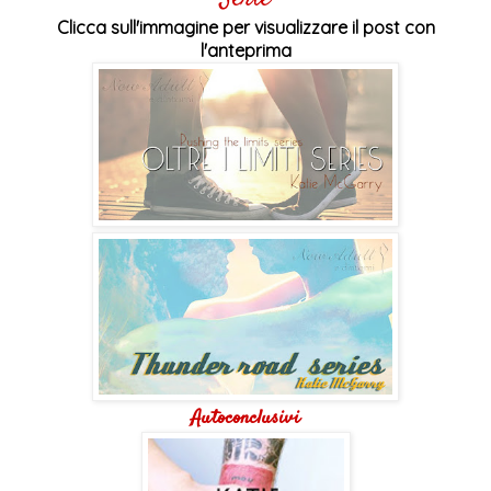
Clicca sull'immagine per visualizzare il post con
l'anteprima
Autoconclusivi