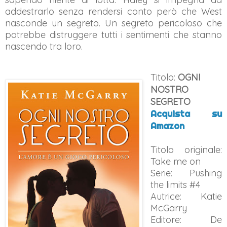
addestrarlo senza rendersi conto però che West
nasconde un segreto. Un segreto pericoloso che
potrebbe distruggere tutti i sentimenti che stanno
nascendo tra loro.
Titolo:
OGNI
NOSTRO
SEGRETO
Acquista su
Amazon
Titolo originale:
Take me on
Serie:
Pushing
the limits #4
Autrice: Katie
McGarry
Editore: De