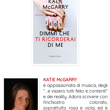
KATIE McGARRY
è appassionata di musica, degli
“…e vissero tutti felici e contenti”
e dei reality. Adora scrivere con
l’inchiostro colorato,
soprattutto rosa e viola, ed è