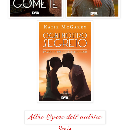
Serie