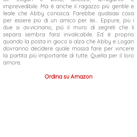
imprevedibile. Ma è anche il ragazzo più gentile e
leale che Abby conosca. Farebbe qualsiasi cosa
per essere più di un amico per lei… Eppure, più i
due si avvicinano, più il muro di segreti che li
separa sembra farsi invalicabile. Ed è proprio
quando la posta in gioco si alza che Abby e Logan
dovranno decidere quale mossa fare per vincere
la partita più importante di tutte. Quella per il loro
amore.
Ordina su Amazon