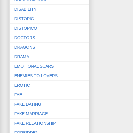
DISABILITY
DISTOPIC
DISTOPICO
DOCTORS
DRAGONS
DRAMA
EMOTIONAL SCARS
ENEMIES TO LOVERS
EROTIC
FAE
FAKE DATING
FAKE MARRIAGE
FAKE RELATIONSHIP
FORBIDDEN