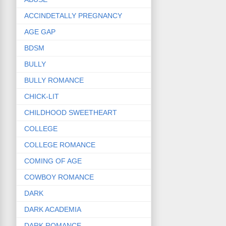
ACCINDETALLY PREGNANCY
AGE GAP
BDSM
BULLY
BULLY ROMANCE
CHICK-LIT
CHILDHOOD SWEETHEART
COLLEGE
COLLEGE ROMANCE
COMING OF AGE
COWBOY ROMANCE
DARK
DARK ACADEMIA
DARK ROMANCE