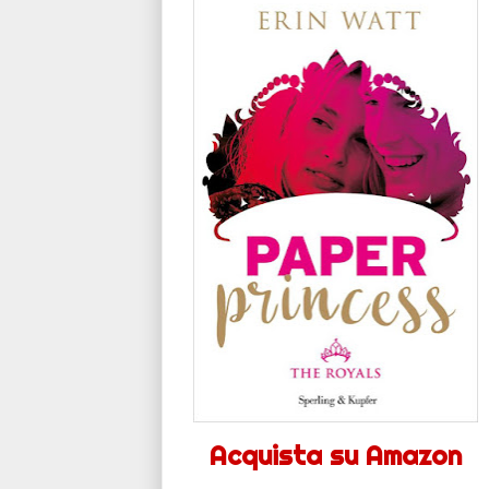
Acquista su Amazon