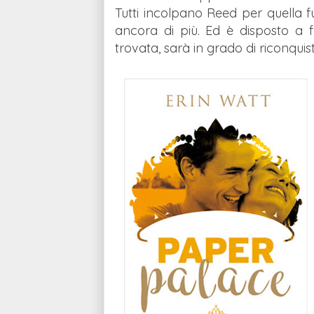
Tutti incolpano Reed per quella fuga
ancora di più. Ed è disposto a f
trovata, sarà in grado di riconquis