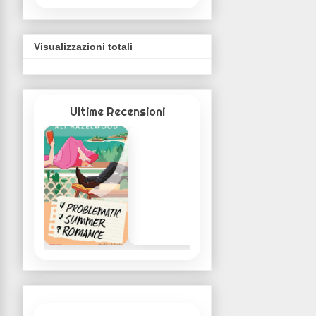
Visualizzazioni totali
Ultime Recensioni