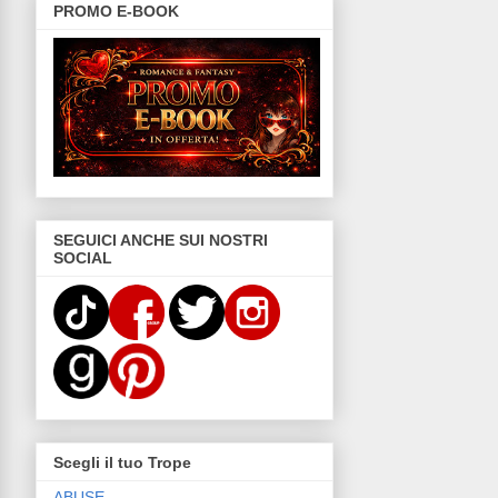
PROMO E-BOOK
SEGUICI ANCHE SUI NOSTRI
SOCIAL
Scegli il tuo Trope
ABUSE