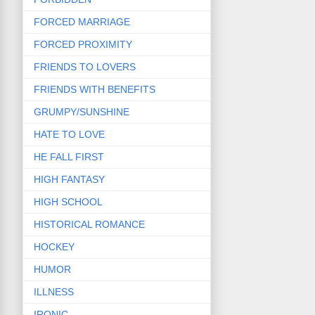
FORCED MARRIAGE
FORCED PROXIMITY
FRIENDS TO LOVERS
FRIENDS WITH BENEFITS
GRUMPY/SUNSHINE
HATE TO LOVE
HE FALL FIRST
HIGH FANTASY
HIGH SCHOOL
HISTORICAL ROMANCE
HOCKEY
HUMOR
ILLNESS
IRONIC