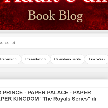
Recensioni
Presentazioni
Calendario uscite
Pink Week
 PRINCE - PAPER PALACE - PAPER
PER KINGDOM "The Royals Series" di