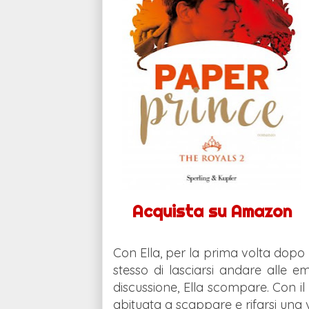
Acquista su Amazon
Con Ella, per la prima volta dopo
stesso di lasciarsi andare alle 
discussione, Ella scompare. Con il
abituata a scappare e rifarsi una 