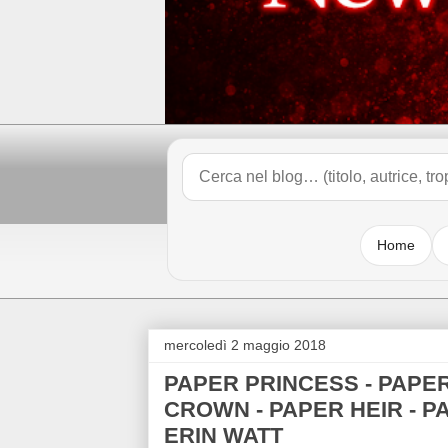
Home
mercoledì 2 maggio 2018
PAPER PRINCESS - PAPER
CROWN - PAPER HEIR - PA
ERIN WATT