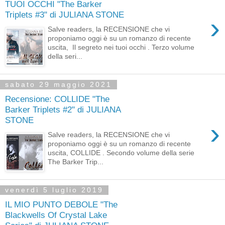
TUOI OCCHI "The Barker
Triplets #3" di JULIANA STONE
›
Salve readers, la RECENSIONE che vi
proponiamo oggi è su un romanzo di recente
uscita, Il segreto nei tuoi occhi . Terzo volume
della seri...
sabato 29 maggio 2021
Recensione: COLLIDE "The
Barker Triplets #2" di JULIANA
STONE
›
Salve readers, la RECENSIONE che vi
proponiamo oggi è su un romanzo di recente
uscita, COLLIDE . Secondo volume della serie
The Barker Trip...
venerdì 5 luglio 2019
IL MIO PUNTO DEBOLE "The
Blackwells Of Crystal Lake