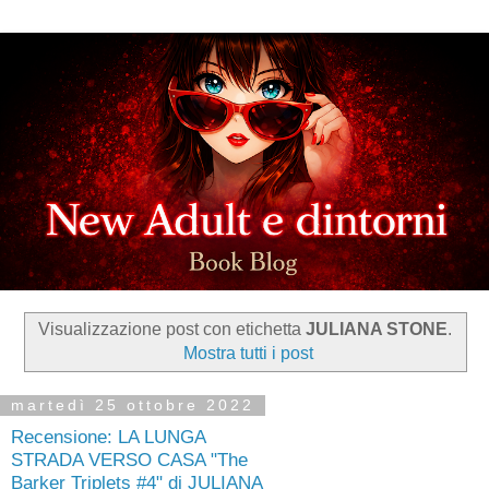
Visualizzazione post con etichetta
JULIANA STONE
.
Mostra tutti i post
martedì 25 ottobre 2022
Recensione: LA LUNGA
STRADA VERSO CASA "The
Barker Triplets #4" di JULIANA