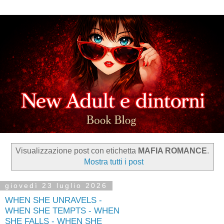
Visualizzazione post con etichetta
MAFIA ROMANCE
.
Mostra tutti i post
giovedì 23 luglio 2026
WHEN SHE UNRAVELS -
WHEN SHE TEMPTS - WHEN
SHE FALLS - WHEN SHE