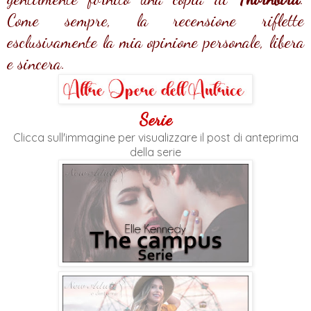
Come sempre, la recensione riflette
esclusivamente la mia opinione personale, libera
e sincera.
Serie
Clicca sull'immagine per visualizzare il post di anteprima
della serie