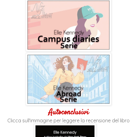
Autoconclusivi
Clicca sull'immagine per leggere la recensione del libro