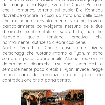
dal triangolo tra Ryan, Everett e Chase. Peccato
che il romance, terreno sul quale Elle Kennedy
dovrebbe giocare in casa, sia stato una delle cose
che mi hanno convinta meno. Non ho trovato
particolarmente coinvolgente nessuna delle due
dinamiche sentimentali e, soprattutto, non ho
ritrovato quella tensione emotiva che
normalmente l'autrice sa creare così bene.
Anche Everett e Chase, così come diversi
personaggi che ruotano intorno a Ryan, mi sono
sembrati poco approfonditi. Alcune reazioni e
determinate dinamiche risultano superficiali o
semplicemente poco credibili. Ryan, invece, regge
buona parte del romanzo proprio grazie alla
contraddizione che si porta dentro.