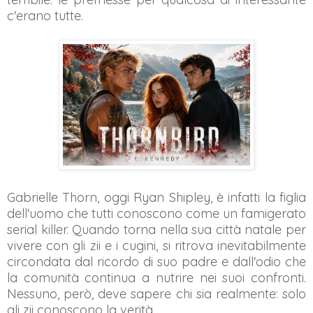
c'erano tutte.
Gabrielle Thorn, oggi Ryan Shipley, è infatti la figlia
dell'uomo che tutti conoscono come un famigerato
serial killer. Quando torna nella sua città natale per
vivere con gli zii e i cugini, si ritrova inevitabilmente
circondata dal ricordo di suo padre e dall'odio che
la comunità continua a nutrire nei suoi confronti.
Nessuno, però, deve sapere chi sia realmente: solo
gli zii conoscono la verità.