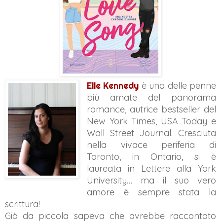
Elle Kennedy
è una delle penne
più amate del panorama
romance, autrice bestseller del
New York Times, USA Today e
Wall Street Journal. Cresciuta
nella vivace periferia di
Toronto, in Ontario, si è
laureata in Lettere alla York
University… ma il suo vero
amore è sempre stata la
scrittura!
Già da piccola sapeva che avrebbe raccontato