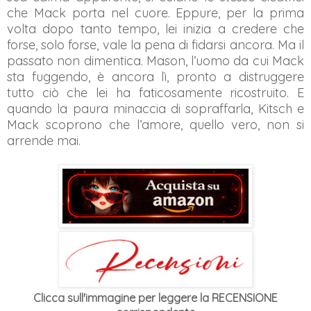
che Mack porta nel cuore. Eppure, per la prima
volta dopo tanto tempo, lei inizia a credere che
forse, solo forse, vale la pena di fidarsi ancora. Ma il
passato non dimentica. Mason, l’uomo da cui Mack
sta fuggendo, è ancora lì, pronto a distruggere
tutto ciò che lei ha faticosamente ricostruito. E
quando la paura minaccia di sopraffarla, Kitsch e
Mack scoprono che l’amore, quello vero, non si
arrende mai.
Clicca sull'immagine per leggere la RECENSIONE