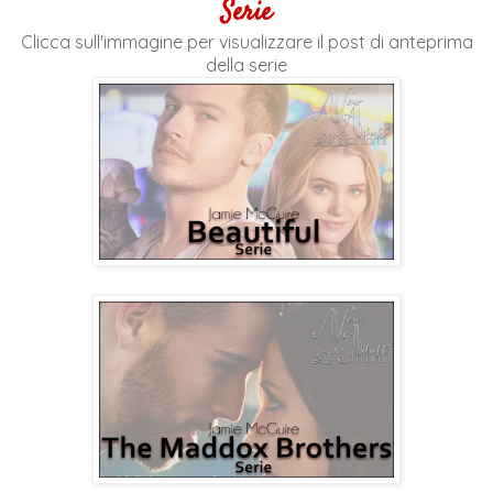
Serie
Clicca sull'immagine per visualizzare il post di anteprima
della serie