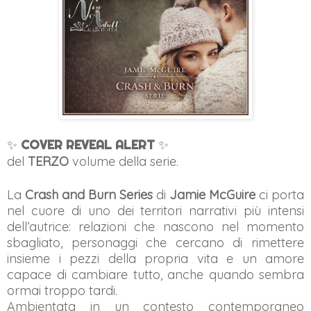
✨
COVER REVEAL ALERT
✨
del
TERZO
volume della serie.
La
Crash and Burn Series
di
Jamie McGuire
ci porta
nel cuore di uno dei territori narrativi più intensi
dell’autrice: relazioni che nascono nel momento
sbagliato, personaggi che cercano di rimettere
insieme i pezzi della propria vita e un amore
capace di cambiare tutto, anche quando sembra
ormai troppo tardi.
Ambientata in un contesto contemporaneo