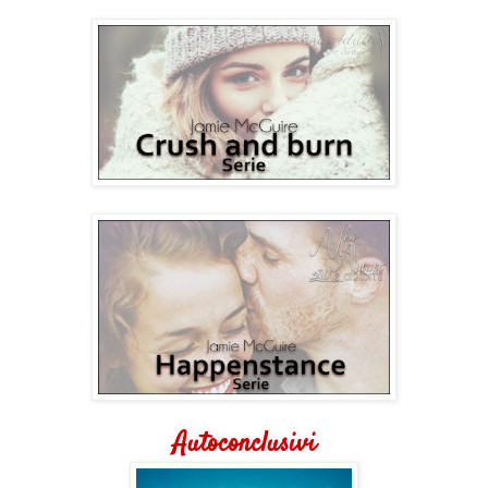
Autoconclusivi