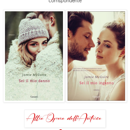
corrispondente