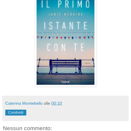
Caterina Montebello
alle
00:10
Condividi
Nessun commento: