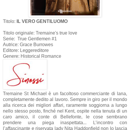
Titolo:
IL VERO GENTILUOMO
Titolo originale: Tremaine's true love
Serie: True Gentlemen #1
Autrice: Grace Burrowes
Editore:
Leggereditore
Genere: Historical Romance
Tremaine St Michael è un facoltoso commerciante di lana,
completamente dedito al lavoro. Sempre in giro per il mondo
alla ricerca dei migliori affari, raramente soggiorna a lungo
nello stesso posto, finché nel Kent, ospite nella tenuta di un
caro amico, il conte di Bellefonte, le cose sembrano
prendere una piega inaspettata... L’incontro con
l’affascinante e riservata lady Nita Haddonfield non lo lascia