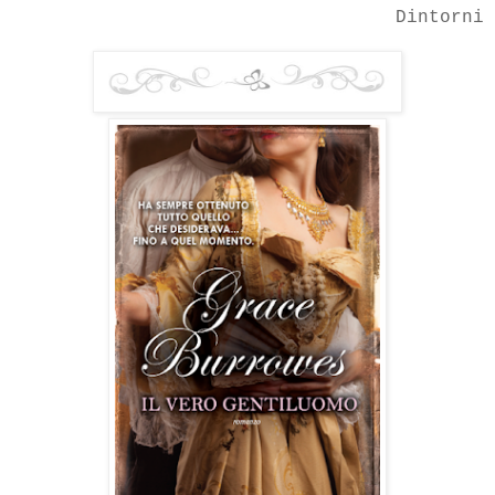
Dintorni