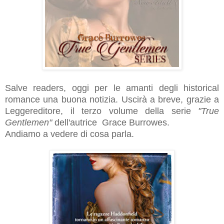
Salve readers, oggi per le amanti degli historical
romance una buona notizia. Uscirà a breve, grazie a
Leggereditore, il terzo volume della serie
"True
Gentlemen"
dell'autrice
Grace Burrowes.
Andiamo a vedere di cosa parla.