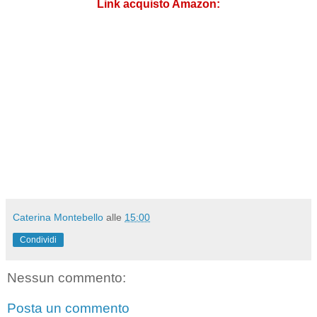
Link acquisto Amazon:
Caterina Montebello
alle
15:00
Condividi
Nessun commento:
Posta un commento