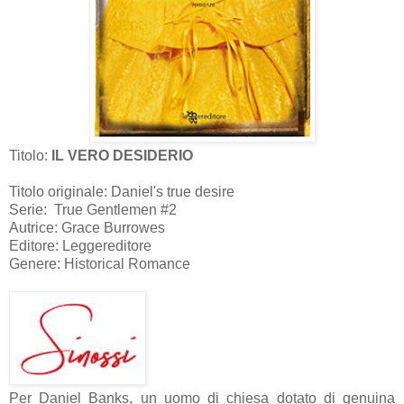
Titolo:
IL VERO DESIDERIO
Titolo originale: Daniel's true desire
Serie: True Gentlemen #2
Autrice: Grace Burrowes
Editore:
Leggereditore
Genere: Historical Romance
Per Daniel Banks, un uomo di chiesa dotato di genuina