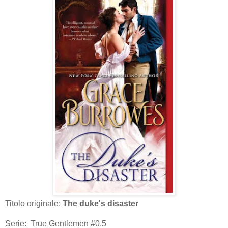
Titolo originale:
The duke's disaster
Serie: True Gentlemen #0.5