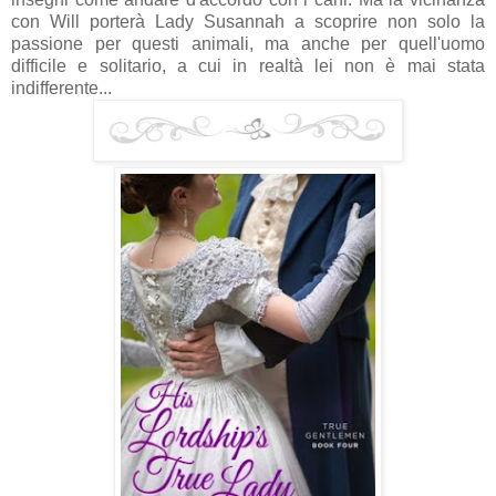
con Will porterà Lady Susannah a scoprire non solo la
passione per questi animali, ma anche per quell'uomo
difficile e solitario, a cui in realtà lei non è mai stata
indifferente...