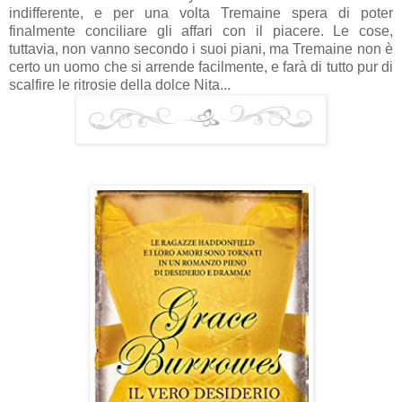
indifferente, e per una volta Tremaine spera di poter
finalmente conciliare gli affari con il piacere. Le cose,
tuttavia, non vanno secondo i suoi piani, ma Tremaine non è
certo un uomo che si arrende facilmente, e farà di tutto pur di
scalfire le ritrosie della dolce Nita...