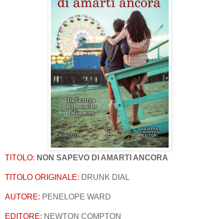
TITOLO:
NON SAPEVO DI AMARTI ANCORA
TITOLO ORIGINALE:
DRUNK DIAL
AUTORE:
PENELOPE WARD
EDITORE:
NEWTON COMPTON