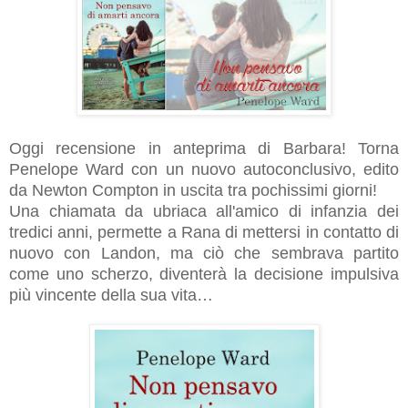
Oggi recensione in anteprima di Barbara! Torna
Penelope Ward con un nuovo autoconclusivo, edito
da Newton Compton in uscita tra pochissimi giorni!
Una chiamata da ubriaca all'amico di infanzia dei
tredici anni, permette a Rana di mettersi in contatto di
nuovo con Landon, ma ciò che sembrava partito
come uno scherzo, diventerà la decisione impulsiva
più vincente della sua vita…