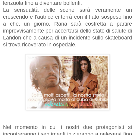
lenzuola fino a diventare bollenti.
La sensualità delle scene sarà veramente un
crescendo e l'autrice ci terrà con il fiato sospeso fino
a che, un giorno, Rana sarà costretta a partire
improvvisamente per accertarsi dello stato di salute di
Landon che a causa di un incidente sullo skateboard
si trova ricoverato in ospedale.
Nel momento in cui i nostri due protagonisti si
incontreranno i sentimenti inizieranno a palesarsi fino