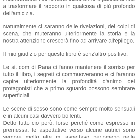
a trasformare il rapporto in qualcosa di più profondo
dell'amicizia.
Naturalmente ci saranno delle rivelazioni, dei colpi di
scena, che muteranno ulteriormente la storia e la
nostra attenzione crescerà fino ad arrivare all'epilogo.
Il mio giudizio per questo libro è senz'altro positivo.
Le sit com di Rana ci fanno mantenere il sorriso per
tutto il libro, i segreti ci commuoveranno e ci faranno
capire ulteriormente la profondità d'animo dei
protagonisti che a primo sguardo possono sembrare
superficiali.
Le scene di sesso sono come sempre molto sensuali
e in alcuni casi davvero bollenti.
Detto tutto ciò però, forse perché come espresso in
premessa, le aspettative verso alcune autrici sono
sempre molto alte mi aspettavo perlomeno nella