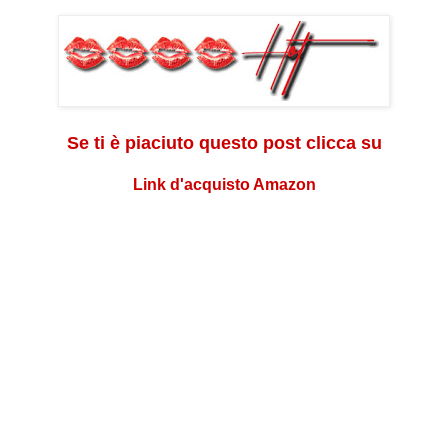
Se ti è piaciuto questo post clicca su
Link d'acquisto Amazon