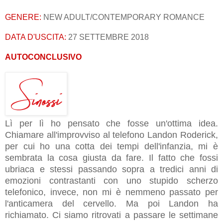
GENERE:
NEW ADULT/CONTEMPORARY ROMANCE
DATA D'USCITA:
27 SETTEMBRE 2018
AUTOCONCLUSIVO
Lì per lì ho pensato che fosse un'ottima idea.
Chiamare all'improvviso al telefono Landon Roderick,
per cui ho una cotta dei tempi dell'infanzia, mi è
sembrata la cosa giusta da fare. Il fatto che fossi
ubriaca e stessi passando sopra a tredici anni di
emozioni contrastanti con uno stupido scherzo
telefonico, invece, non mi è nemmeno passato per
l'anticamera del cervello. Ma poi Landon ha
richiamato. Ci siamo ritrovati a passare le settimane