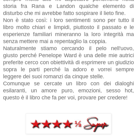
storia fra Rana e Landon qualche elemento di
disturbo che mi avrebbe fatto sospirare il lieto fine.
Non è stato così: i loro sentimenti sono per tutto il
libro molto chiari e limpidi, piuttosto il passato e le
esperienze familiari mineranno la loro integrità ma
senza mettere mai a repentaglio la coppia.
Naturalmente stiamo cercando il pelo nell'uovo,
giusto perché Penelope Ward è una delle mie autrici
preferite cerco con obiettività di esprimere un giudizio
sopra le parti perché la adoro e vorrei sempre
leggere dei suoi romanzi da cinque stelle.
Comunque se cercate un libro con dei dialoghi
esilaranti, un amore puro, emozioni, sesso hot,
questo è il libro che fa per voi, provare per credere!