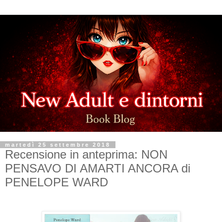
martedì 25 settembre 2018
Recensione in anteprima: NON
PENSAVO DI AMARTI ANCORA di
PENELOPE WARD