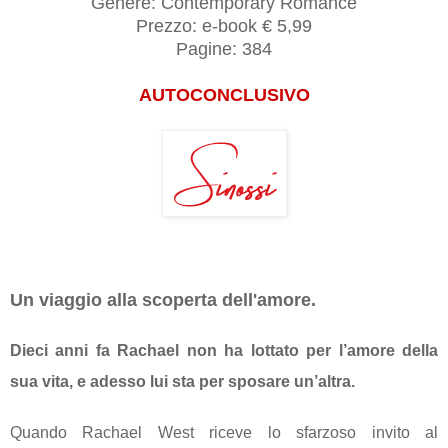
Genere: Contemporary Romance
Prezzo: e-book
€ 5,99
Pagine: 384
AUTOCONCLUSIVO
Un viaggio alla scoperta dell'amore.
Dieci anni fa Rachael non ha lottato per l’amore della
sua vita, e adesso lui sta per sposare un’altra.
Quando Rachael West riceve lo sfarzoso invito al