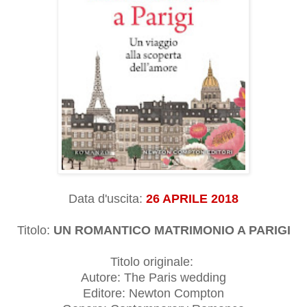
Data d'uscita:
26 APRILE 2018
Titolo:
UN ROMANTICO MATRIMONIO A PARIGI
Titolo originale:
Autore: The Paris wedding
Editore: Newton Compton