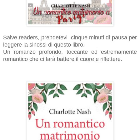
Salve readers, prendetevi cinque minuti di pausa per
leggere la sinossi di questo libro.
Un romanzo profondo, toccante ed estremamente
romantico che ci farà battere il cuore e riflettere.