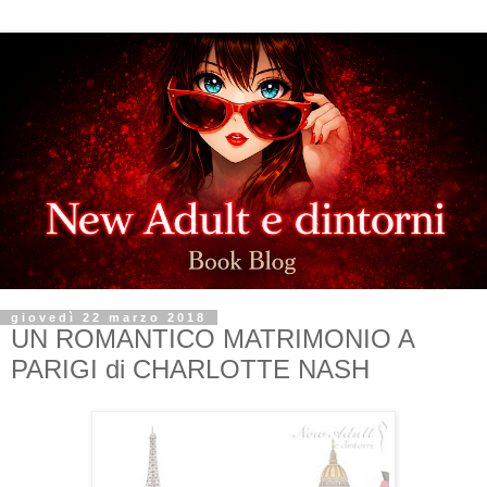
giovedì 22 marzo 2018
UN ROMANTICO MATRIMONIO A
PARIGI di CHARLOTTE NASH