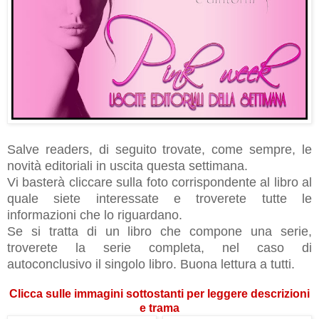
Salve readers, di seguito trovate, come sempre, le
novità editoriali in uscita questa settimana.
Vi basterà cliccare sulla foto corrispondente al libro al
quale siete interessate e troverete tutte le
informazioni che lo riguardano.
Se si tratta di un libro che compone una serie,
troverete la serie completa, nel caso di
autoconclusivo il singolo libro. Buona lettura a tutti.
Clicca sulle immagini sottostanti per leggere descrizioni
e trama