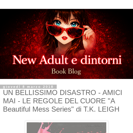
giovedì 8 marzo 2018
UN BELLISSIMO DISASTRO - AMICI
MAI - LE REGOLE DEL CUORE "A
Beautiful Mess Series" di T.K. LEIGH