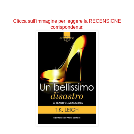
Clicca sull'immagine per leggere la RECENSIONE
corrispondente: