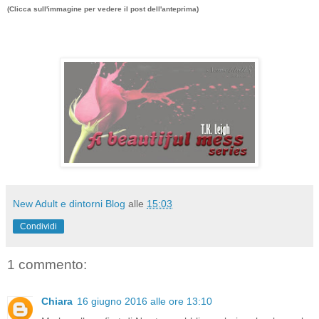
(Clicca sull'immagine per vedere il post dell'anteprima)
New Adult e dintorni Blog
alle
15:03
Condividi
1 commento:
Chiara
16 giugno 2016 alle ore 13:10