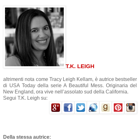
T.K. LEIGH
altrimenti nota come Tracy Leigh Kellam, è autrice bestseller
di USA Today della serie A Beautiful Mess. Originaria del
New England, ora vive nell’assolato sud della California.
Segui T.K. Leigh su:
Della stessa autrice: