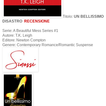
Titolo:
UN BELLISSIMO
DISASTRO
RECENSIONE
Serie: A Beautiful Mess Series #1
Autore: T.K. Leigh
Editore: Newton Compton
Genere: Contemporary Romance/Romantic Suspense