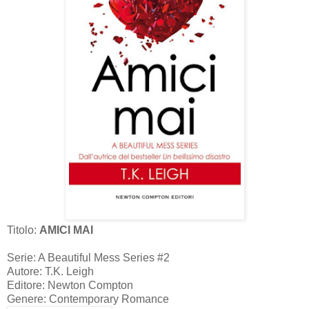
Titolo:
AMICI MAI
Serie: A Beautiful Mess Series #2
Autore: T.K. Leigh
Editore: Newton Compton
Genere: Contemporary Romance