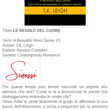
Titolo:
LE REGOLE DEL CUORE
Serie: A Beautiful Mess Series #3
Autore: T.K. Leigh
Editore: Newton Compton
Genere: Contemporary Romance
Per quanto tempo puoi tenere nascosto un segreto alla
persona che ami? Come si fa a pronunciare le parole che
distruggeranno entrambe le vostre vite?
Olivia Adler si sente finalmente in grado di affrontare la sua
paura dell'abbandono, e inizia a prepararsi per la prossima