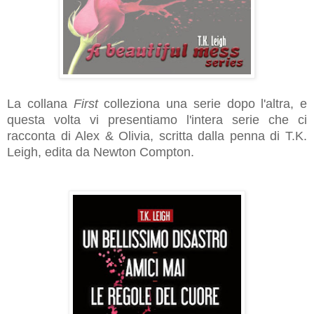
La collana
First
colleziona una serie dopo l'altra, e
questa volta vi presentiamo l'intera serie che ci
racconta di Alex & Olivia, scritta dalla penna di T.K.
Leigh, edita da Newton Compton.