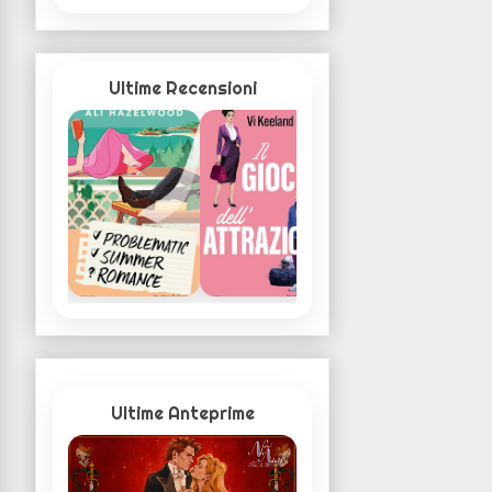
Ultime Recensioni
Ultime Anteprime