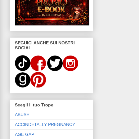
SEGUICI ANCHE SUI NOSTRI
SOCIAL
Scegli il tuo Trope
ABUSE
ACCINDETALLY PREGNANCY
AGE GAP