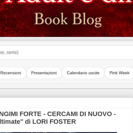
Recensioni
Presentazioni
Calendario uscite
Pink Week
NGIMI FORTE - CERCAMI DI NUOVO -
timate" di LORI FOSTER