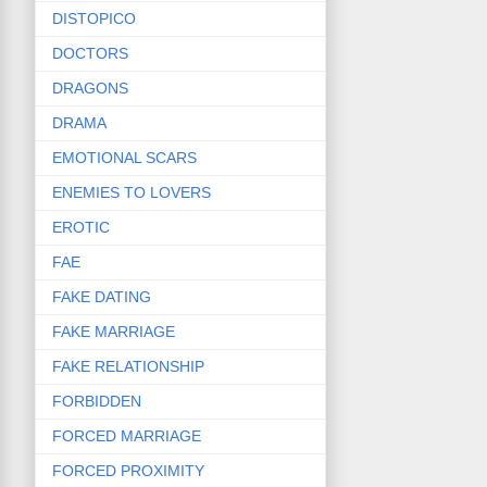
DISTOPICO
DOCTORS
DRAGONS
DRAMA
EMOTIONAL SCARS
ENEMIES TO LOVERS
EROTIC
FAE
FAKE DATING
FAKE MARRIAGE
FAKE RELATIONSHIP
FORBIDDEN
FORCED MARRIAGE
FORCED PROXIMITY