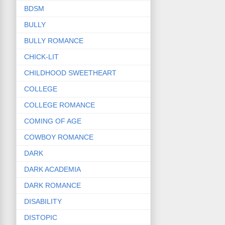
BDSM
BULLY
BULLY ROMANCE
CHICK-LIT
CHILDHOOD SWEETHEART
COLLEGE
COLLEGE ROMANCE
COMING OF AGE
COWBOY ROMANCE
DARK
DARK ACADEMIA
DARK ROMANCE
DISABILITY
DISTOPIC