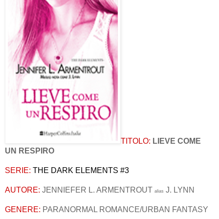
TITOLO:
LIEVE COME
UN RESPIRO
SERIE:
THE DARK ELEMENTS #3
AUTORE:
JENNIEFER L. ARMENTROUT
J. LYNN
alias
GENERE:
PARANORMAL ROMANCE/URBAN FANTASY