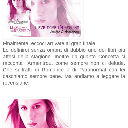
Finalmente, eccoci arrivate al gran finale.
Lo definirei senza ombra di dubbio uno dei libri più
attesi della stagione. Inoltre da quanto Concetta ci
racconta l'Armentrout come sempre non ci delude.
Che si tratti di Romance o di Paranormal con lei
caschiamo sempre bene. Ma andiamo a leggere la
recensione.