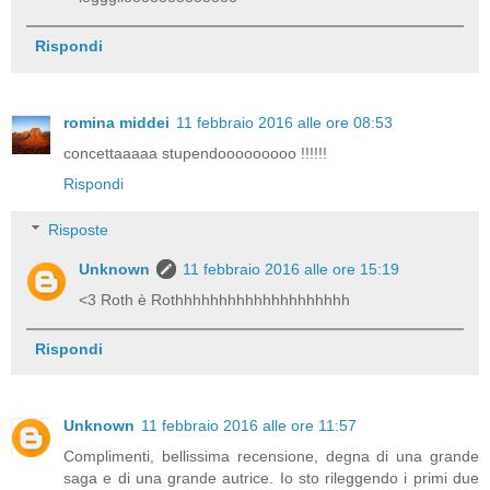
Rispondi
romina middei
11 febbraio 2016 alle ore 08:53
concettaaaaa stupendooooooooo !!!!!!
Rispondi
Risposte
Unknown
11 febbraio 2016 alle ore 15:19
<3 Roth è Rothhhhhhhhhhhhhhhhhhhh
Rispondi
Unknown
11 febbraio 2016 alle ore 11:57
Complimenti, bellissima recensione, degna di una grande
saga e di una grande autrice. Io sto rileggendo i primi due