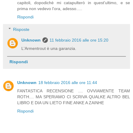
capitoli, dopodichè mi catapulterò in quest'ultimo, e se
prima non vedevo l'ora, adesso.....
Rispondi
Risposte
Unknown
11 febbraio 2016 alle ore 15:20
L'Armentrout è una garanzia.
Rispondi
Unknown
18 febbraio 2016 alle ore 11:44
FANTASTICA RECENSIONE .... OVVIAMENTE TEAM
ROTH.... MA SPERIAMO CI SCRIVA QUALKE ALTRO BEL
LIBRO E DIA UN LIETO FINE ANKE A ZAINHE
Rispondi