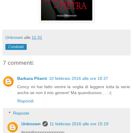
Unknown
alle
11:31
Condividi
7 commenti:
Barbara Pitanti
10 febbraio 2016 alle ore 18:37
Concy mi hai fatto venire la voglia di leggere tutta la serie
anche se non il mio genere! Ma quandooooo.... :-(
Rispondi
Risposte
Unknown
11 febbraio 2016 alle ore 15:19
legggilooooooooooooo