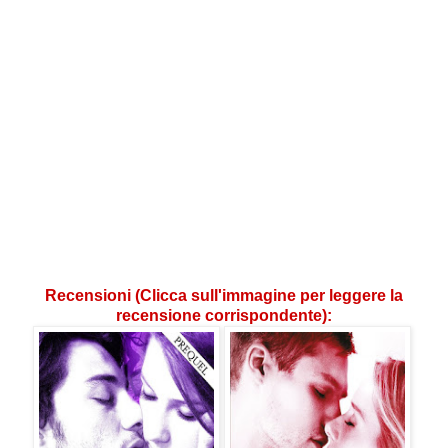
Recensioni (Clicca sull'immagine per leggere la
recensione corrispondente):