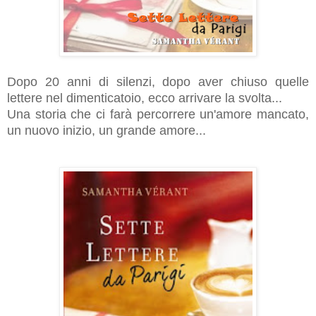
Dopo 20 anni di silenzi, dopo aver chiuso quelle
lettere nel dimenticatoio, ecco arrivare la svolta...
Una storia che ci farà percorrere un'amore mancato,
un nuovo inizio, un grande amore...