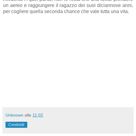
un aereo e raggiungere il ragazzo dei suoi diciannove anni,
per cogliere quella seconda chance che vale tutta una vita.
Unknown
alle
11:02
Condividi