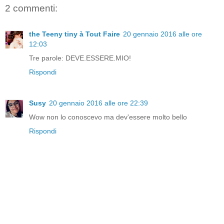
2 commenti:
the Teeny tiny à Tout Faire
20 gennaio 2016 alle ore
12:03
Tre parole: DEVE.ESSERE.MIO!
Rispondi
Susy
20 gennaio 2016 alle ore 22:39
Wow non lo conoscevo ma dev'essere molto bello
Rispondi