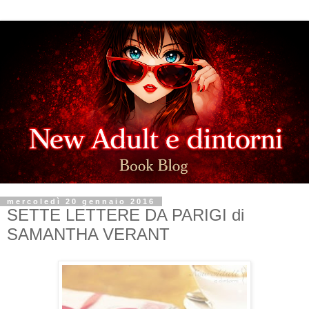
mercoledì 20 gennaio 2016
SETTE LETTERE DA PARIGI di
SAMANTHA VERANT