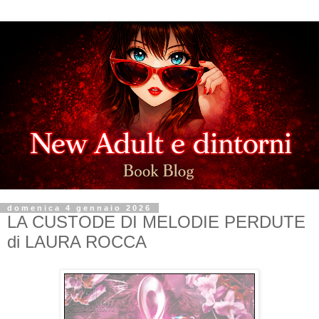
domenica 4 gennaio 2026
LA CUSTODE DI MELODIE PERDUTE
di LAURA ROCCA