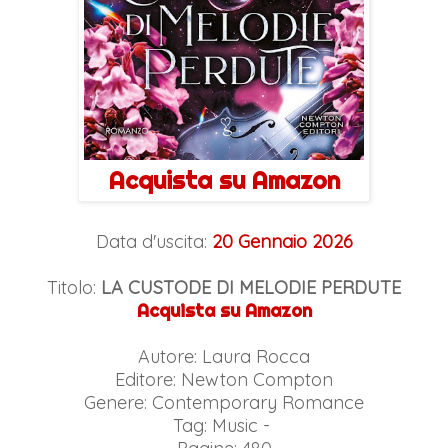
Acquista su Amazon
Data d'uscita:
20 Gennaio 2026
Titolo:
LA CUSTODE DI MELODIE PERDUTE
Acquista su Amazon
Autore: Laura Rocca
Editore: Newton Compton
Genere: Contemporary Romance
Tag: Music -