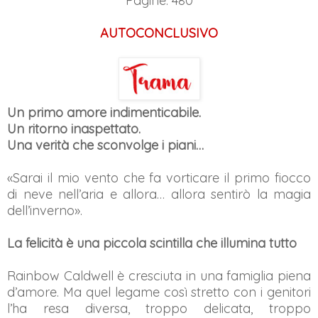
Pagine: 480
AUTOCONCLUSIVO
Un primo amore indimenticabile.
Un ritorno inaspettato.
Una verità che sconvolge i piani…
«Sarai il mio vento che fa vorticare il primo fiocco
di neve nell’aria e allora… allora sentirò la magia
dell’inverno».
La felicità è una piccola scintilla che illumina tutto
Rainbow Caldwell è cresciuta in una famiglia piena
d’amore. Ma quel legame così stretto con i genitori
l’ha resa diversa, troppo delicata, troppo