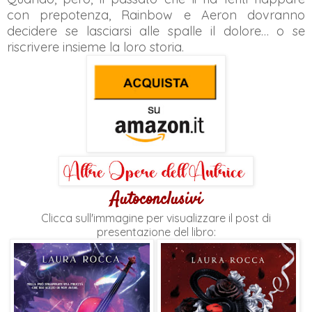
con prepotenza, Rainbow e Aeron dovranno
decidere se lasciarsi alle spalle il dolore… o se
riscrivere insieme la loro storia.
Autoconclusivi
Clicca sull'immagine per visualizzare il post di
presentazione del libro: