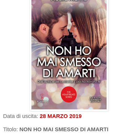
Data di uscita:
28 MARZO 2019
Titolo:
NON HO MAI SMESSO DI AMARTI