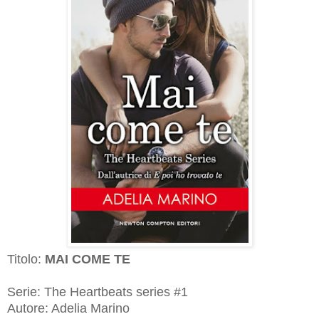
Titolo:
MAI COME TE
Serie: The Heartbeats series #1
Autore: Adelia Marino