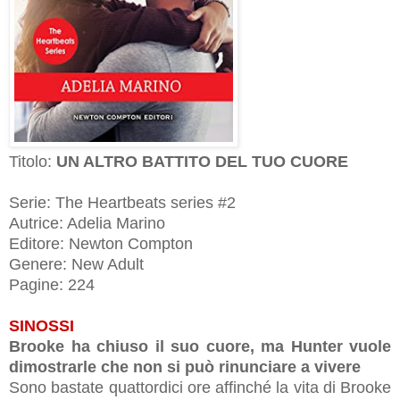
Titolo:
UN ALTRO BATTITO DEL TUO CUORE
Serie: The Heartbeats series #2
Autrice: Adelia Marino
Editore: Newton Compton
Genere: New Adult
Pagine: 224
SINOSSI
Brooke ha chiuso il suo cuore, ma Hunter vuole
dimostrarle che non si può rinunciare a vivere
Sono bastate quattordici ore affinché la vita di Brooke