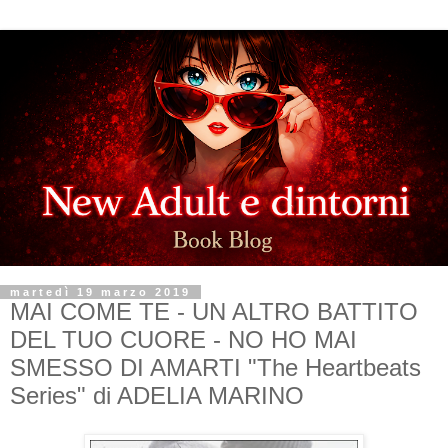
martedì 19 marzo 2019
MAI COME TE - UN ALTRO BATTITO
DEL TUO CUORE - NO HO MAI
SMESSO DI AMARTI "The Heartbeats
Series" di ADELIA MARINO