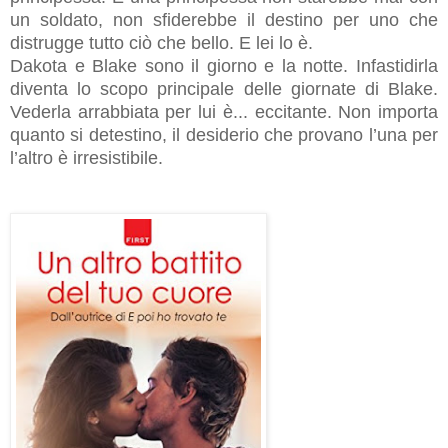
un soldato, non sfiderebbe il destino per uno che
distrugge tutto ciò che bello. E lei lo è.
Dakota e Blake sono il giorno e la notte. Infastidirla
diventa lo scopo principale delle giornate di Blake.
Vederla arrabbiata per lui è... eccitante. Non importa
quanto si detestino, il desiderio che provano l’una per
l’altro è irresistibile.