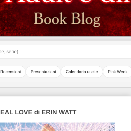
Recensioni
Presentazioni
Calendario uscite
Pink Week
 REAL LOVE di ERIN WATT