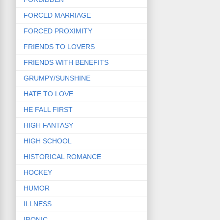
FORCED MARRIAGE
FORCED PROXIMITY
FRIENDS TO LOVERS
FRIENDS WITH BENEFITS
GRUMPY/SUNSHINE
HATE TO LOVE
HE FALL FIRST
HIGH FANTASY
HIGH SCHOOL
HISTORICAL ROMANCE
HOCKEY
HUMOR
ILLNESS
IRONIC