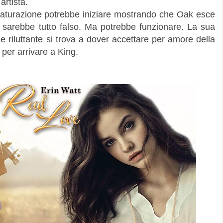
rtista.
maturazione potrebbe iniziare mostrando che Oak esce
 sarebbe tutto falso. Ma potrebbe funzionare. La sua
e riluttante si trova a dover accettare per amore della
 per arrivare a King.