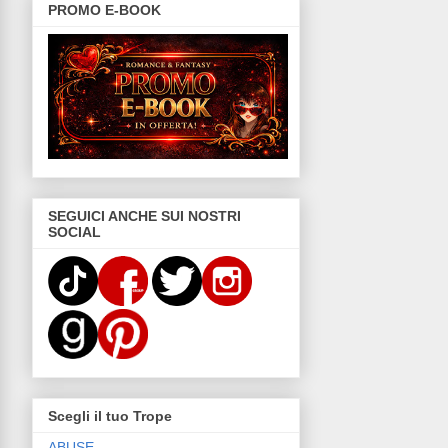
PROMO E-BOOK
SEGUICI ANCHE SUI NOSTRI
SOCIAL
Scegli il tuo Trope
ABUSE