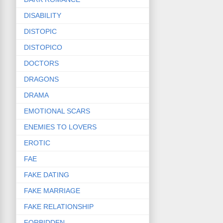
DISABILITY
DISTOPIC
DISTOPICO
DOCTORS
DRAGONS
DRAMA
EMOTIONAL SCARS
ENEMIES TO LOVERS
EROTIC
FAE
FAKE DATING
FAKE MARRIAGE
FAKE RELATIONSHIP
FORBIDDEN