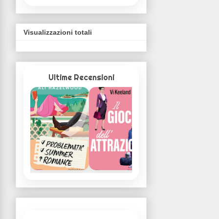
Visualizzazioni totali
Ultime Recensioni