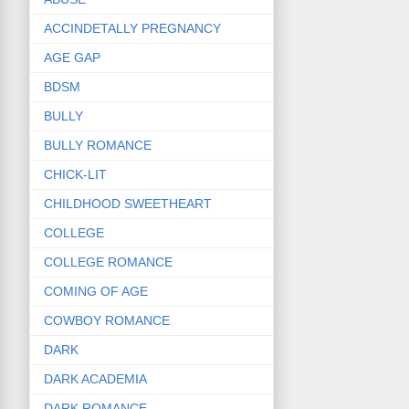
ACCINDETALLY PREGNANCY
AGE GAP
BDSM
BULLY
BULLY ROMANCE
CHICK-LIT
CHILDHOOD SWEETHEART
COLLEGE
COLLEGE ROMANCE
COMING OF AGE
COWBOY ROMANCE
DARK
DARK ACADEMIA
DARK ROMANCE