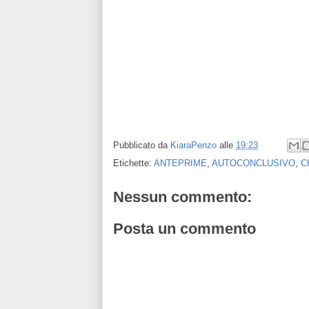
Pubblicato da
KiaraPenzo
alle
19:23
Etichette:
ANTEPRIME
,
AUTOCONCLUSIVO
,
C
Nessun commento:
Posta un commento