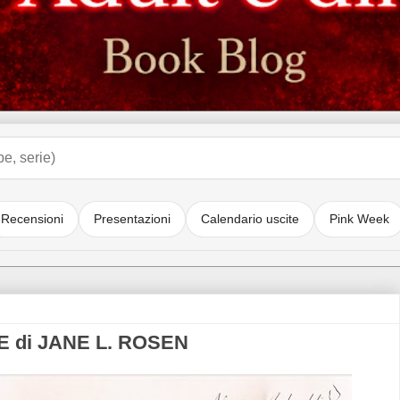
Recensioni
Presentazioni
Calendario uscite
Pink Week
 di JANE L. ROSEN