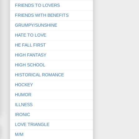
FRIENDS TO LOVERS
FRIENDS WITH BENEFITS
GRUMPY/SUNSHINE
HATE TO LOVE
HE FALL FIRST
HIGH FANTASY
HIGH SCHOOL
HISTORICAL ROMANCE
HOCKEY
HUMOR
ILLNESS
IRONIC
LOVE TRIANGLE
M/M