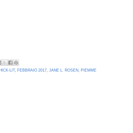
HICK-LIT
,
FEBBRAIO 2017
,
JANE L. ROSEN
,
PIEMME