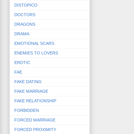
DISTOPICO
DOCTORS
DRAGONS
DRAMA
EMOTIONAL SCARS
ENEMIES TO LOVERS
EROTIC
FAE
FAKE DATING
FAKE MARRIAGE
FAKE RELATIONSHIP
FORBIDDEN
FORCED MARRIAGE
FORCED PROXIMITY