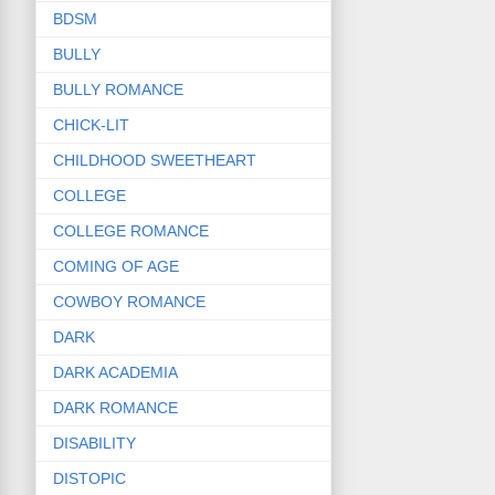
BDSM
BULLY
BULLY ROMANCE
CHICK-LIT
CHILDHOOD SWEETHEART
COLLEGE
COLLEGE ROMANCE
COMING OF AGE
COWBOY ROMANCE
DARK
DARK ACADEMIA
DARK ROMANCE
DISABILITY
DISTOPIC