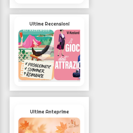
Ultime Recensioni
Ultime Anteprime