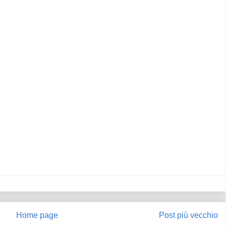
Home page
Post più vecchio