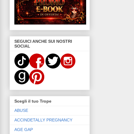
SEGUICI ANCHE SUI NOSTRI
SOCIAL
Scegli il tuo Trope
ABUSE
ACCINDETALLY PREGNANCY
AGE GAP