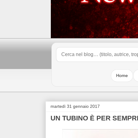
Home
martedì 31 gennaio 2017
UN TUBINO È PER SEMPRE