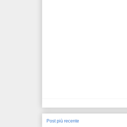
Post più recente