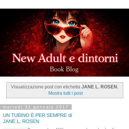
Visualizzazione post con etichetta
JANE L. ROSEN
.
Mostra tutti i post
martedì 31 gennaio 2017
UN TUBINO È PER SEMPRE di
JANE L. ROSEN