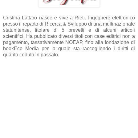
Cristina Lattaro nasce e vive a Rieti. Ingegnere elettronico
presso il reparto di Ricerca & Sviluppo di una multinazionale
statunitense, titolare di 5 brevetti e di alcuni articoli
scientifici. Ha pubblicato diversi titoli con case editrici non a
pagamento, tassativamente NOEAP, fino alla fondazione di
bookEco Media per la quale sta raccogliendo i diritti di
quanto ceduto in passato.