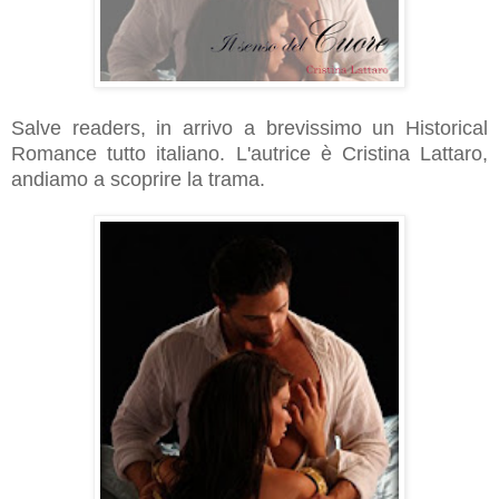
Salve readers, in arrivo a brevissimo un Historical
Romance tutto italiano. L'autrice è Cristina Lattaro,
andiamo a scoprire la trama.