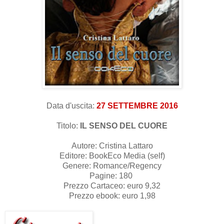
Data d'uscita:
27 SETTEMBRE 2016
Titolo:
IL SENSO DEL CUORE
Autore: Cristina Lattaro
Editore: BookEco Media (self)
Genere: Romance/Regency
Pagine: 180
Prezzo Cartaceo: euro 9,32
Prezzo ebook: euro 1,98