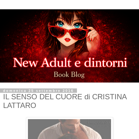
domenica 25 settembre 2016
IL SENSO DEL CUORE di CRISTINA
LATTARO