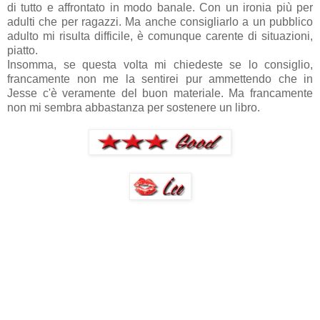
di tutto e affrontato in modo banale. Con un ironia più per
adulti che per ragazzi. Ma anche consigliarlo a un pubblico
adulto mi risulta difficile, è comunque carente di situazioni,
piatto.
Insomma, se questa volta mi chiedeste se lo consiglio,
francamente non me la sentirei pur ammettendo che in
Jesse c'è veramente del buon materiale. Ma francamente
non mi sembra abbastanza per sostenere un libro.