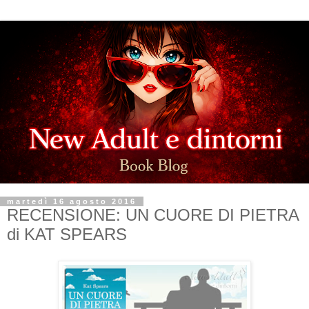
martedì 16 agosto 2016
RECENSIONE: UN CUORE DI PIETRA
di KAT SPEARS