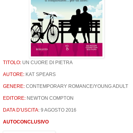
TITOLO:
UN CUORE DI PIETRA
AUTORE:
KAT SPEARS
GENERE:
CONTEMPORARY ROMANCE/YOUNG ADULT
EDITORE:
NEWTON COMPTON
DATA D'USCITA
: 9 AGOSTO 2016
AUTOCONCLUSIVO