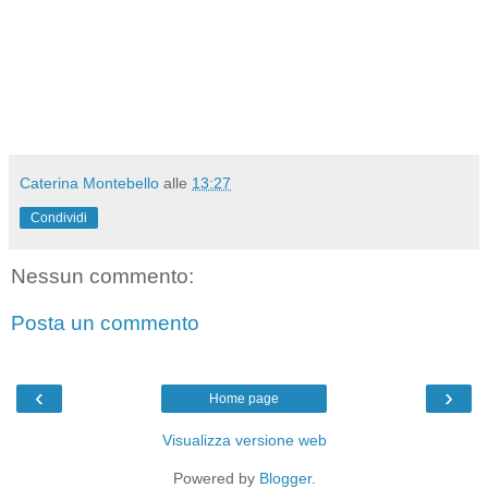
Caterina Montebello
alle
13:27
Condividi
Nessun commento:
Posta un commento
‹
›
Home page
Visualizza versione web
Powered by
Blogger
.