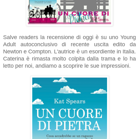
Salve readers la recensione di oggi è su uno Young
Adult autoconclusivo di recente uscita edito da
Newton e Compton. L'autrice è un esordiente in Italia.
Caterina è rimasta molto colpita dalla trama e lo ha
letto per noi, andiamo a scoprire le sue impressioni.