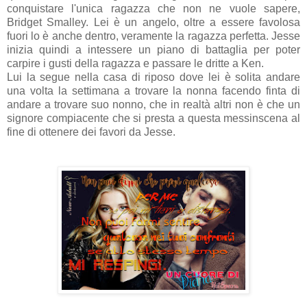
conquistare l'unica ragazza che non ne vuole sapere,
Bridget Smalley. Lei è un angelo, oltre a essere favolosa
fuori lo è anche dentro, veramente la ragazza perfetta. Jesse
inizia quindi a
intessere un piano di battaglia per poter
carpire i gusti della ragazza e passare le dritte a Ken.
Lui la segue nella casa di riposo dove lei è solita andare
una volta la settimana a trovare la nonna facendo finta di
andare a trovare suo nonno, che in realtà altri non è che un
signore compiacente che si presta a questa messinscena al
fine di ottenere dei favori da Jesse.