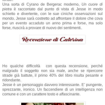
Una sorta di Cyrano de Bergerac moderno,
Un cuore di
pietra
è raccontato dal punto di vista di Jesse in modo
schietto e divertente, con le sue ciniche osservazioni sul
mondo. Jesse sarà costretto ad affrontare il dolore che cova
per un evento accaduto un anno prima e forse, ma solo
forse, riuscirà a provare di nuovo dei sentimenti.
Ho qualche difficoltà con questa recensione, perché
malgrado il soggetto non sia male, anche se ripercorre
strade già battute, il primo 40% del libro risulta pesante e
ridondante.
Jesse è un personaggio davvero interessante. E' pungente,
sprezzante, ironico. Un faccendiere di un intelligenza non
comune e con un carattere tosto e affascinante.