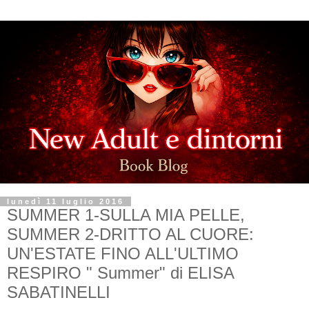
lunedì 11 luglio 2016
SUMMER 1-SULLA MIA PELLE,
SUMMER 2-DRITTO AL CUORE:
UN'ESTATE FINO ALL'ULTIMO
RESPIRO " Summer" di ELISA
SABATINELLI