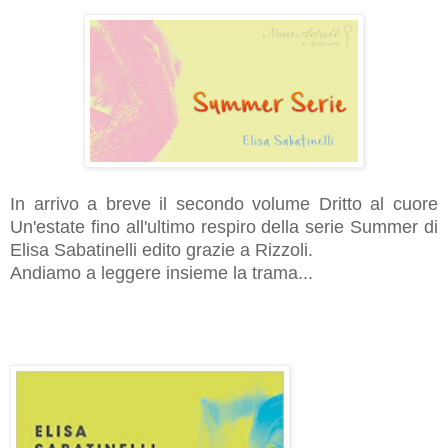
In arrivo a breve il secondo volume Dritto al cuore
Un'estate fino all'ultimo respiro della serie Summer di
Elisa Sabatinelli edito grazie a Rizzoli.
Andiamo a leggere insieme la trama...