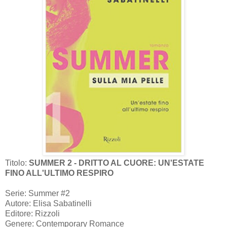
Titolo:
SUMMER 2 - DRITTO AL CUORE: UN'ESTATE
FINO ALL'ULTIMO RESPIRO
Serie: Summer #2
Autore: Elisa Sabatinelli
Editore: Rizzoli
Genere: Contemporary Romance