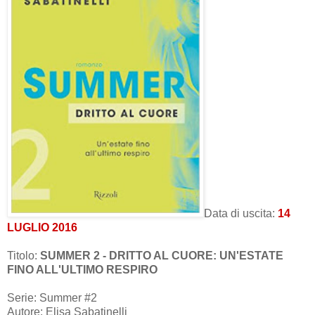
Data di uscita:
14
LUGLIO 2016
Titolo:
SUMMER 2 - DRITTO AL CUORE: UN'ESTATE
FINO ALL'ULTIMO RESPIRO
Serie: Summer #2
Autore: Elisa Sabatinelli