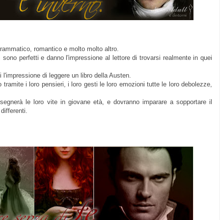
drammatico, romantico e molto molto altro.
i sono perfetti e danno l'impressione al lettore di trovarsi realmente in quei
l'impressione di leggere un libro della Austen.
 tramite i loro pensieri, i loro gesti le loro emozioni tutte le loro debolezze,
 segnerà le loro vite in giovane età, e dovranno imparare a sopportare il
differenti.