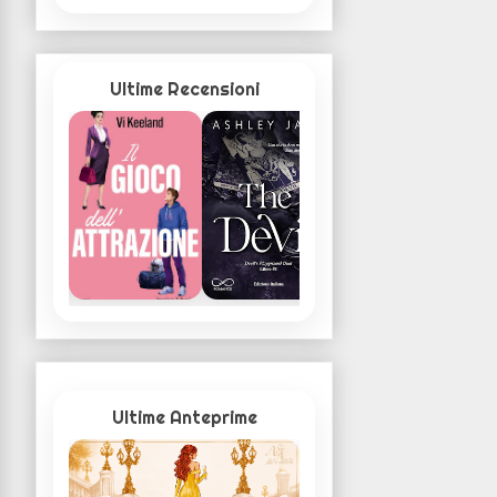
Ultime Recensioni
Ultime Anteprime