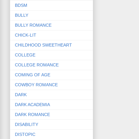
BDSM
BULLY
BULLY ROMANCE
CHICK-LIT
CHILDHOOD SWEETHEART
COLLEGE
COLLEGE ROMANCE
COMING OF AGE
COWBOY ROMANCE
DARK
DARK ACADEMIA
DARK ROMANCE
DISABILITY
DISTOPIC