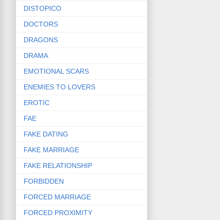
DISTOPICO
DOCTORS
DRAGONS
DRAMA
EMOTIONAL SCARS
ENEMIES TO LOVERS
EROTIC
FAE
FAKE DATING
FAKE MARRIAGE
FAKE RELATIONSHIP
FORBIDDEN
FORCED MARRIAGE
FORCED PROXIMITY