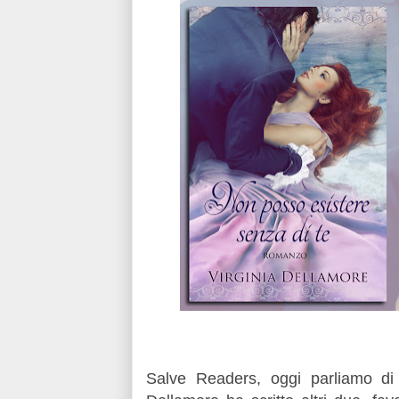
Salve Readers, oggi parliamo di s