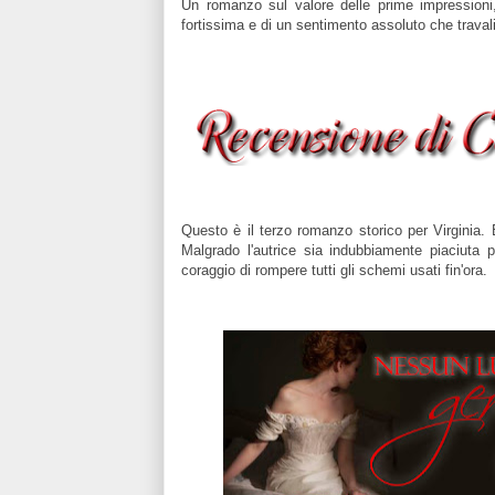
Un romanzo sul valore delle prime impressioni,
fortissima e di un sentimento assoluto che traval
Questo è il terzo romanzo storico per Virginia. 
Malgrado l'autrice sia indubbiamente piaciuta 
coraggio di rompere tutti gli schemi usati fin'ora.