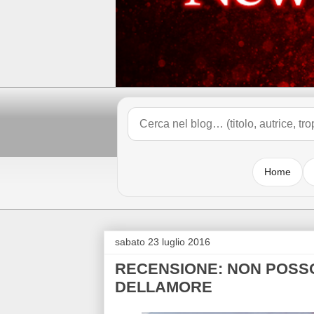
Home
sabato 23 luglio 2016
RECENSIONE: NON POSSO 
DELLAMORE