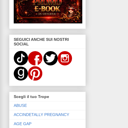
SEGUICI ANCHE SUI NOSTRI
SOCIAL
Scegli il tuo Trope
ABUSE
ACCINDETALLY PREGNANCY
AGE GAP