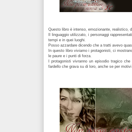
Questo libro è intenso, emozionante, realistico, 
Il linguaggio utilizzato, i personaggi rappresentat
tempi e in quei luoghi.
Posso azzardare dicendo che a tratti avevo quasi 
In questo libro viviamo i protagonisti, ci mostrano
le paure e i punti di forza.
I protagonisti vivranno un episodio tragico che
fardello che grava su di loro, anche se per motivi 