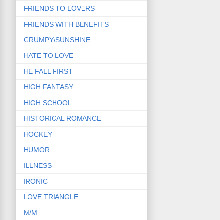
FRIENDS TO LOVERS
FRIENDS WITH BENEFITS
GRUMPY/SUNSHINE
HATE TO LOVE
HE FALL FIRST
HIGH FANTASY
HIGH SCHOOL
HISTORICAL ROMANCE
HOCKEY
HUMOR
ILLNESS
IRONIC
LOVE TRIANGLE
M/M