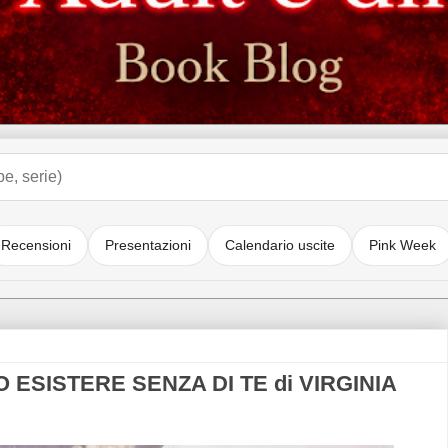
Recensioni
Presentazioni
Calendario uscite
Pink Week
ESISTERE SENZA DI TE di VIRGINIA