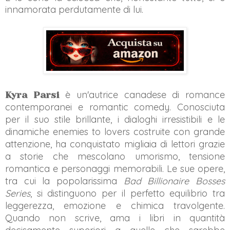
innamorata perdutamente di lui.
è un'autrice canadese di romance
Kyra Parsi
contemporanei e romantic comedy. Conosciuta
per il suo stile brillante, i dialoghi irresistibili e le
dinamiche enemies to lovers costruite con grande
attenzione, ha conquistato migliaia di lettori grazie
a storie che mescolano umorismo, tensione
romantica e personaggi memorabili. Le sue opere,
tra cui la popolarissima
Bad Billionaire Bosses
Series
, si distinguono per il perfetto equilibrio tra
leggerezza, emozione e chimica travolgente.
Quando non scrive, ama i libri in quantità