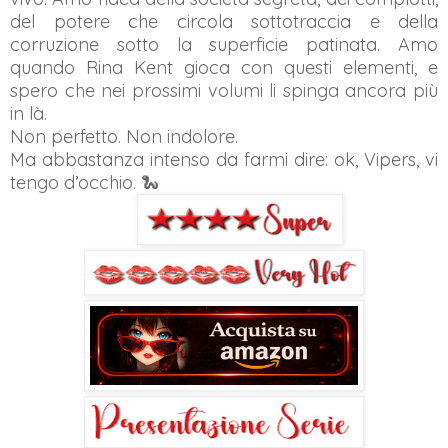
del potere che circola sottotraccia e della
corruzione sotto la superficie patinata. Amo
quando Rina Kent gioca con questi elementi, e
spero che nei prossimi volumi li spinga ancora più
in là.
Non perfetto. Non indolore.
Ma abbastanza intenso da farmi dire: ok, Vipers, vi
tengo d’occhio. 🐍