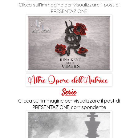
Clicca sull'immagine per visualizzare il post di
PRESENTAZIONE
Serie
Clicca sull'immagine per visualizzare il post di
PRESENTAZIONE corrispondente