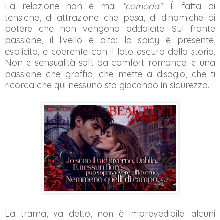
La relazione non è mai
“comoda”
. È fatta di
tensione, di attrazione che pesa, di dinamiche di
potere che non vengono addolcite. Sul fronte
passione, il livello è alto: lo spicy è presente,
esplicito, e coerente con il lato oscuro della storia.
Non è sensualità soft da comfort romance: è una
passione che graffia, che mette a disagio, che ti
ricorda che qui nessuno sta giocando in sicurezza.
La trama, va detto, non è imprevedibile: alcuni