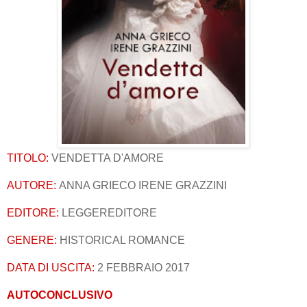
TITOLO:
VENDETTA D'AMORE
AUTORE:
ANNA GRIECO IRENE GRAZZINI
EDITORE:
LEGGEREDITORE
GENERE:
HISTORICAL ROMANCE
DATA DI USCITA:
2 FEBBRAIO 2017
AUTOCONCLUSIVO