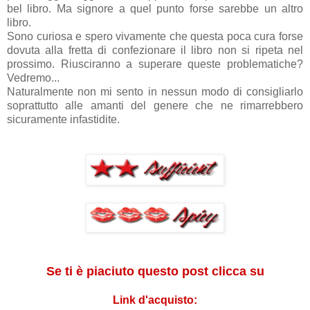
bel libro. Ma signore a quel punto forse sarebbe un altro
libro.
Sono curiosa e spero vivamente che questa poca cura forse
dovuta alla fretta di confezionare il libro non si ripeta nel
prossimo. Riusciranno a superare queste problematiche?
Vedremo...
Naturalmente non mi sento in nessun modo di consigliarlo
soprattutto alle amanti del genere che ne rimarrebbero
sicuramente infastidite.
Se ti è piaciuto questo post clicca su
Link d'acquisto: