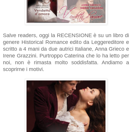
Salve readers, oggi la RECENSIONE è su un libro di
genere Historical Romance edito da Leggereditore e
scritto a 4 mani da due autrici Italiane, Anna Grieco e
Irene Grazzini. Purtroppo Caterina che lo ha letto per
noi, non è rimasta molto soddisfatta. Andiamo a
scoprirne i motivi.