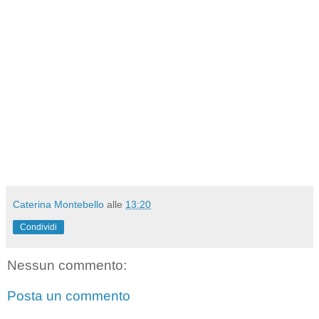
Caterina Montebello
alle
13:20
Condividi
Nessun commento:
Posta un commento