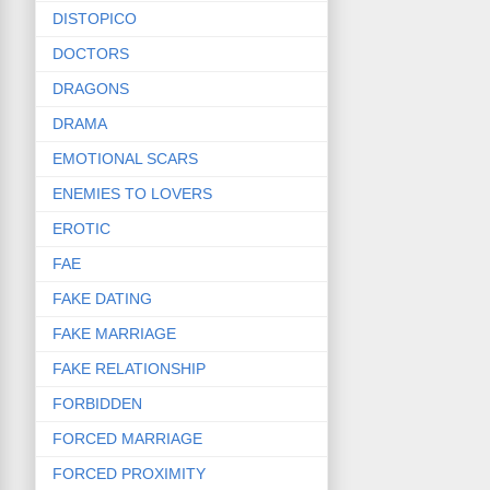
DISTOPICO
DOCTORS
DRAGONS
DRAMA
EMOTIONAL SCARS
ENEMIES TO LOVERS
EROTIC
FAE
FAKE DATING
FAKE MARRIAGE
FAKE RELATIONSHIP
FORBIDDEN
FORCED MARRIAGE
FORCED PROXIMITY