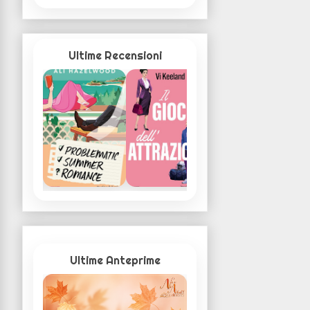
Ultime Recensioni
Ultime Anteprime