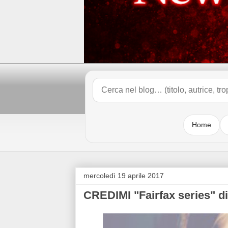
Home
mercoledì 19 aprile 2017
CREDIMI "Fairfax series" 