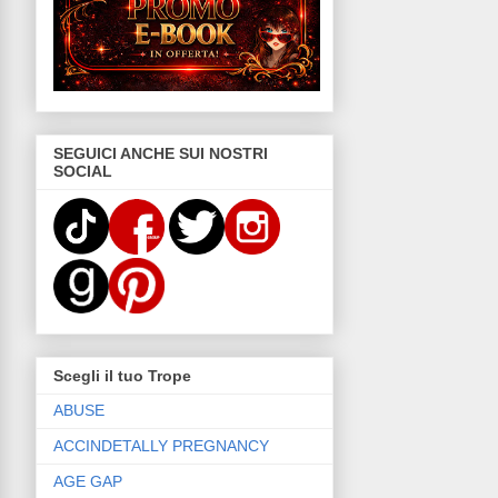
SEGUICI ANCHE SUI NOSTRI
SOCIAL
Scegli il tuo Trope
ABUSE
ACCINDETALLY PREGNANCY
AGE GAP