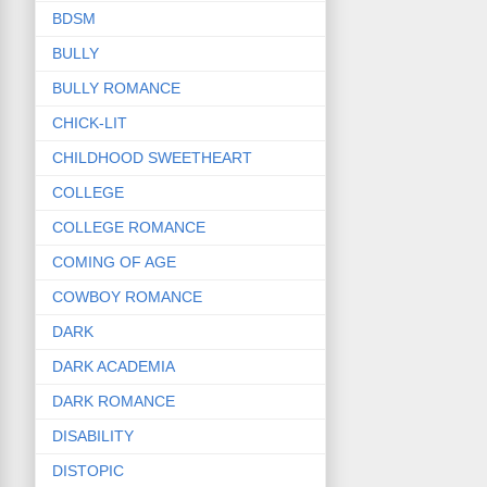
BDSM
BULLY
BULLY ROMANCE
CHICK-LIT
CHILDHOOD SWEETHEART
COLLEGE
COLLEGE ROMANCE
COMING OF AGE
COWBOY ROMANCE
DARK
DARK ACADEMIA
DARK ROMANCE
DISABILITY
DISTOPIC