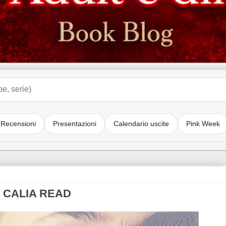
Recensioni
Presentazioni
Calendario uscite
Pink Week
di CALIA READ