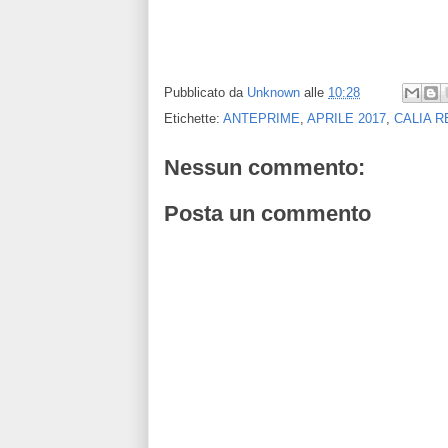
Pubblicato da
Unknown
alle
10:28
Etichette:
ANTEPRIME
,
APRILE 2017
,
CALIA R
Nessun commento:
Posta un commento