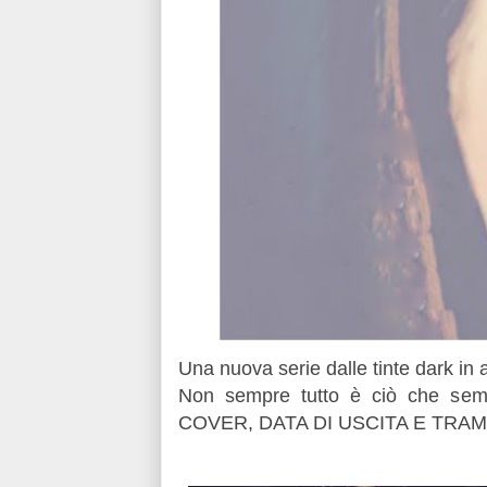
Una nuova serie dalle tinte dark in a
Non sempre tutto è ciò che semb
COVER, DATA DI USCITA E TRAMA