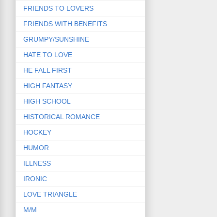
FRIENDS TO LOVERS
FRIENDS WITH BENEFITS
GRUMPY/SUNSHINE
HATE TO LOVE
HE FALL FIRST
HIGH FANTASY
HIGH SCHOOL
HISTORICAL ROMANCE
HOCKEY
HUMOR
ILLNESS
IRONIC
LOVE TRIANGLE
M/M