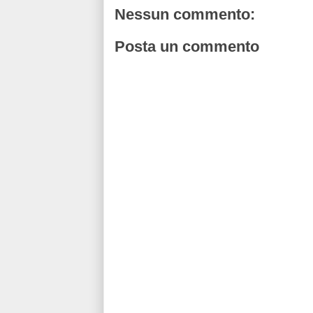
Nessun commento:
Posta un commento