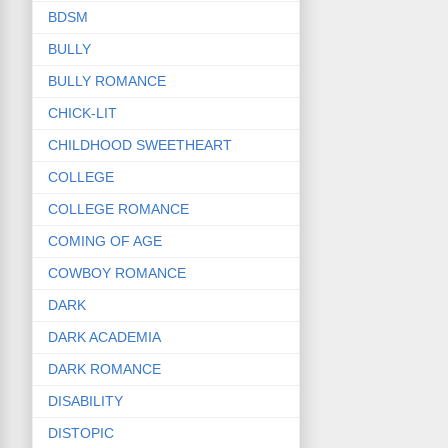
BDSM
BULLY
BULLY ROMANCE
CHICK-LIT
CHILDHOOD SWEETHEART
COLLEGE
COLLEGE ROMANCE
COMING OF AGE
COWBOY ROMANCE
DARK
DARK ACADEMIA
DARK ROMANCE
DISABILITY
DISTOPIC