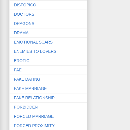
DISTOPICO
DOCTORS
DRAGONS
DRAMA
EMOTIONAL SCARS
ENEMIES TO LOVERS
EROTIC
FAE
FAKE DATING
FAKE MARRIAGE
FAKE RELATIONSHIP
FORBIDDEN
FORCED MARRIAGE
FORCED PROXIMITY