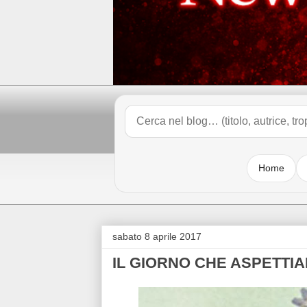
Home
sabato 8 aprile 2017
IL GIORNO CHE ASPETTIA