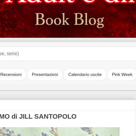
Recensioni
Presentazioni
Calendario uscite
Pink Week
MO di JILL SANTOPOLO