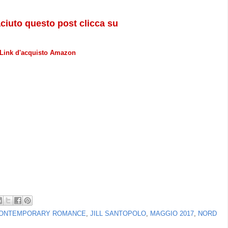
aciuto questo post clicca su
Link d'acquisto Amazon
ONTEMPORARY ROMANCE
,
JILL SANTOPOLO
,
MAGGIO 2017
,
NORD