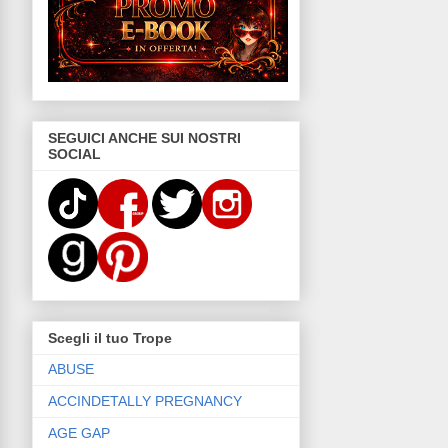
SEGUICI ANCHE SUI NOSTRI
SOCIAL
Scegli il tuo Trope
ABUSE
ACCINDETALLY PREGNANCY
AGE GAP