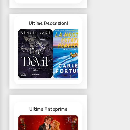
Ultime Recensioni
Ultime Anteprime