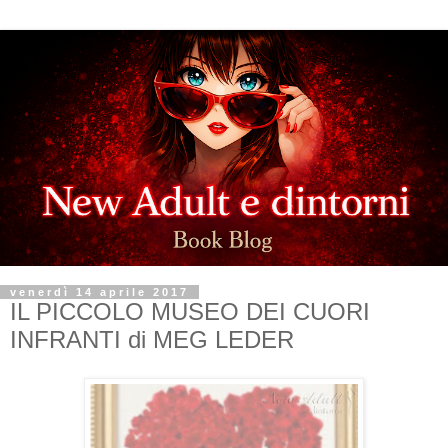
venerdì 14 aprile 2017
IL PICCOLO MUSEO DEI CUORI
INFRANTI di MEG LEDER