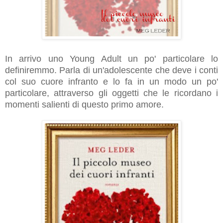
In arrivo uno Young Adult un po' particolare lo
definiremmo. Parla di un'adolescente che deve i conti
col suo cuore infranto e lo fa in un modo un po'
particolare, attraverso gli oggetti che le ricordano i
momenti salienti di questo primo amore.