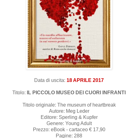
Data di uscita:
18 APRILE 2017
Titolo:
IL PICCOLO MUSEO DEI CUORI INFRANTI
Titolo originale: The museum of heartbreak
Autore: Meg Leder
Editore: Sperling & Kupfer
Genere: Young Adult
Prezzo: eBook -
cartaceo € 17,90
Pagine: 288