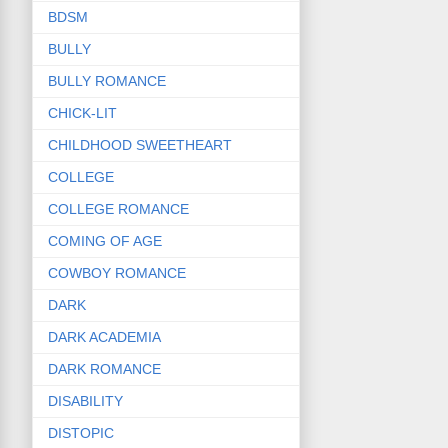
BDSM
BULLY
BULLY ROMANCE
CHICK-LIT
CHILDHOOD SWEETHEART
COLLEGE
COLLEGE ROMANCE
COMING OF AGE
COWBOY ROMANCE
DARK
DARK ACADEMIA
DARK ROMANCE
DISABILITY
DISTOPIC