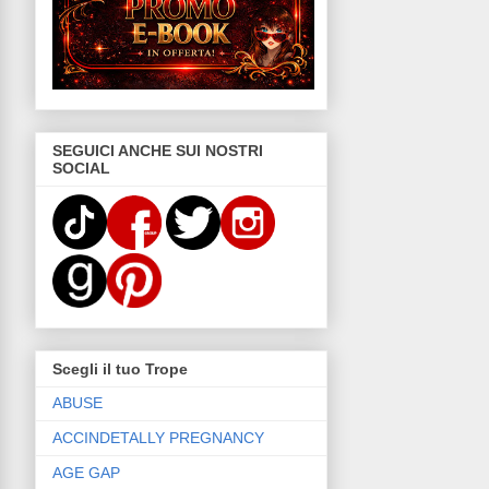
SEGUICI ANCHE SUI NOSTRI
SOCIAL
Scegli il tuo Trope
ABUSE
ACCINDETALLY PREGNANCY
AGE GAP