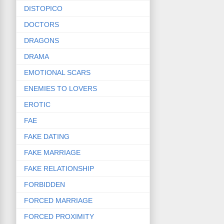
DISTOPICO
DOCTORS
DRAGONS
DRAMA
EMOTIONAL SCARS
ENEMIES TO LOVERS
EROTIC
FAE
FAKE DATING
FAKE MARRIAGE
FAKE RELATIONSHIP
FORBIDDEN
FORCED MARRIAGE
FORCED PROXIMITY