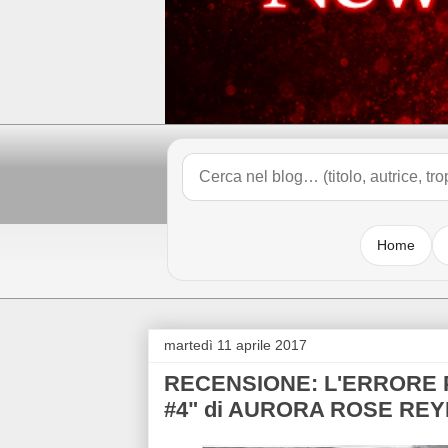
Home
martedì 11 aprile 2017
RECENSIONE: L'ERRORE PI
#4" di AURORA ROSE RE