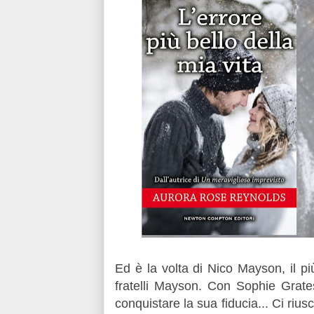
Ed è la volta di Nico Mayson, il più
fratelli Mayson. Con Sophie Grate
conquistare la sua fiducia... Ci riu