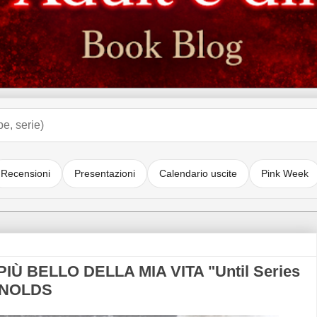
Recensioni
Presentazioni
Calendario uscite
Pink Week
Ù BELLO DELLA MIA VITA "Until Series
YNOLDS