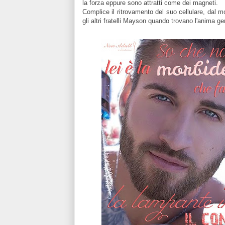
la forza eppure sono attratti come dei magneti.
Complice il ritrovamento del suo cellulare, dal m
gli altri fratelli Mayson quando trovano l'anima ge