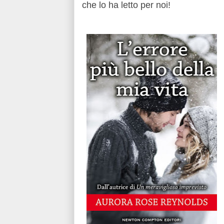
che lo ha letto per noi!