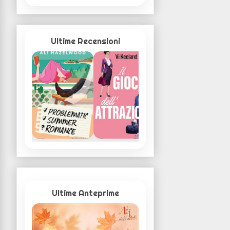
Ultime Recensioni
Ultime Anteprime