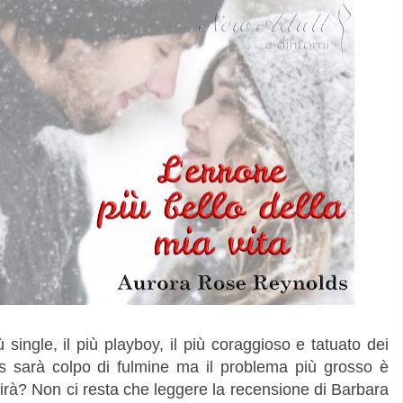
 single, il più playboy, il più coraggioso e tatuato dei
s sarà colpo di fulmine ma il problema più grosso è
scirà? Non ci resta che leggere la recensione di Barbara