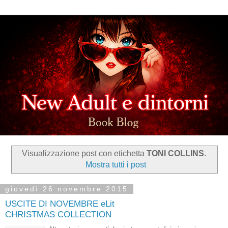
Visualizzazione post con etichetta
TONI COLLINS
.
Mostra tutti i post
giovedì 26 novembre 2015
USCITE DI NOVEMBRE eLit
CHRISTMAS COLLECTION