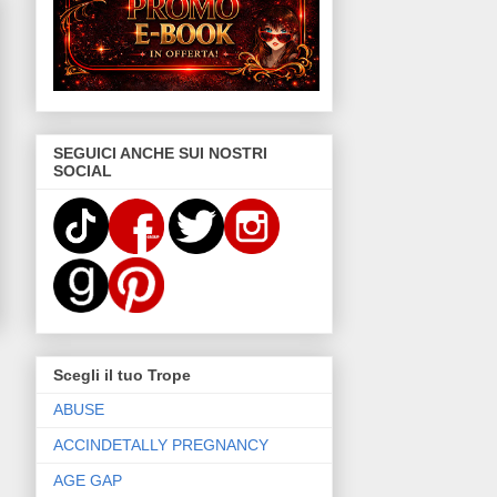
SEGUICI ANCHE SUI NOSTRI
SOCIAL
Scegli il tuo Trope
ABUSE
ACCINDETALLY PREGNANCY
AGE GAP