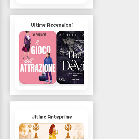
Ultime Recensioni
Ultime Anteprime