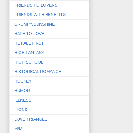
FRIENDS TO LOVERS
FRIENDS WITH BENEFITS
GRUMPY/SUNSHINE
HATE TO LOVE
HE FALL FIRST
HIGH FANTASY
HIGH SCHOOL
HISTORICAL ROMANCE
HOCKEY
HUMOR
ILLNESS
IRONIC
LOVE TRIANGLE
M/M