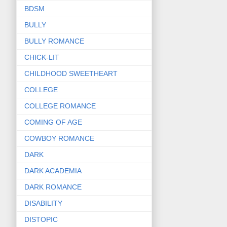
BDSM
BULLY
BULLY ROMANCE
CHICK-LIT
CHILDHOOD SWEETHEART
COLLEGE
COLLEGE ROMANCE
COMING OF AGE
COWBOY ROMANCE
DARK
DARK ACADEMIA
DARK ROMANCE
DISABILITY
DISTOPIC