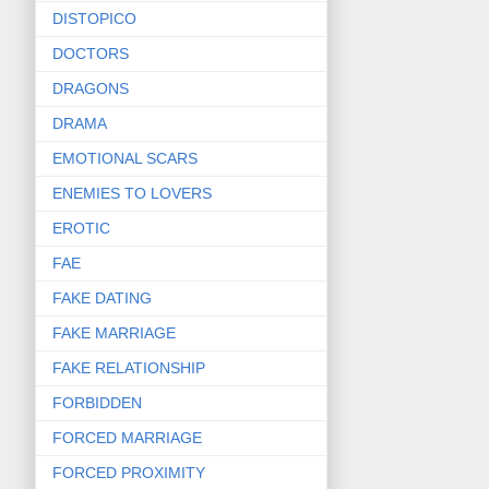
DISTOPICO
DOCTORS
DRAGONS
DRAMA
EMOTIONAL SCARS
ENEMIES TO LOVERS
EROTIC
FAE
FAKE DATING
FAKE MARRIAGE
FAKE RELATIONSHIP
FORBIDDEN
FORCED MARRIAGE
FORCED PROXIMITY