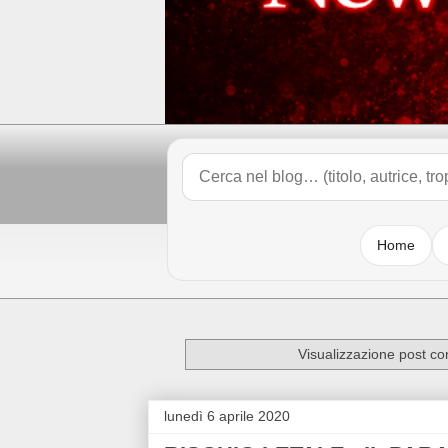
Home
Visualizzazione post co
lunedì 6 aprile 2020