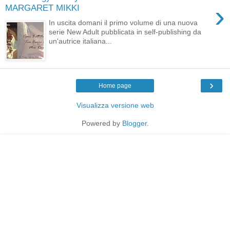
›
MARGARET MIKKI
In uscita domani il primo volume di una nuova
serie New Adult pubblicata in self-publishing da
un'autrice italiana...
›
Home page
Visualizza versione web
Powered by
Blogger
.